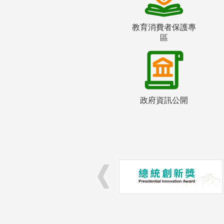
教育消費者保護專
區
政府資訊公開