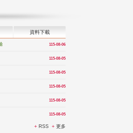
資料下載
驗
115-08-06
115-08-05
115-08-05
115-08-05
115-08-05
115-08-05
RSS
更多