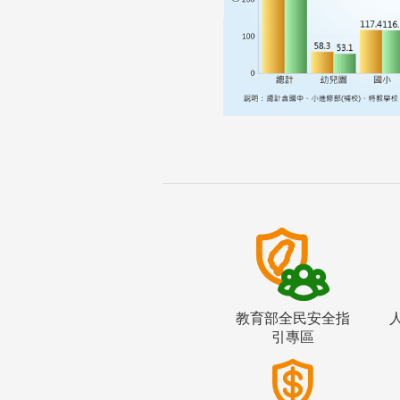
教育部全民安全指
引專區