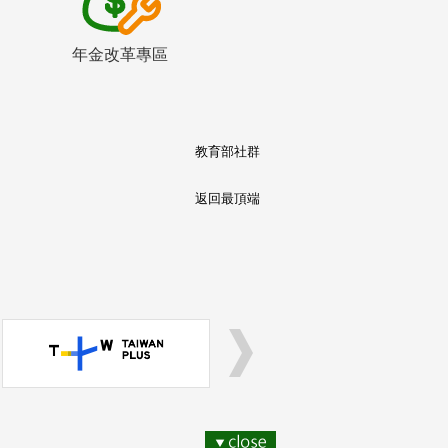
年金改革專區
教育部社群
返回最頂端