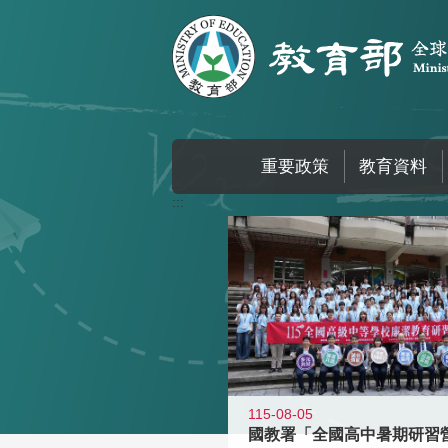
跳到主要內容區塊
重要政策
教育資料
:::
115-08-05