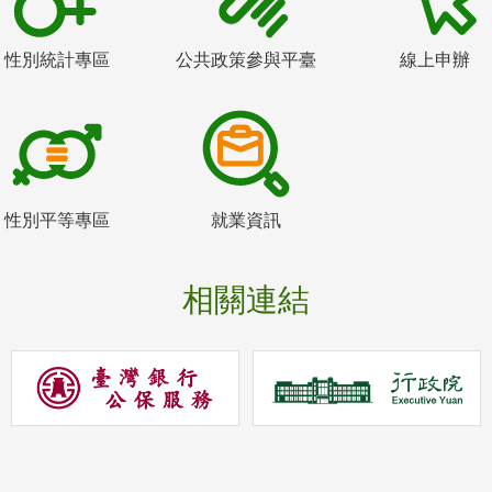
性別統計專區
公共政策參與平臺
線上申辦
性別平等專區
就業資訊
相關連結