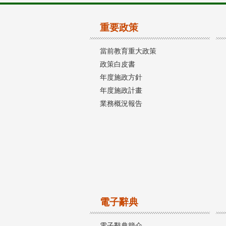
重要政策
當前教育重大政策
政策白皮書
年度施政方針
年度施政計畫
業務概況報告
電子辭典
電子辭典簡介