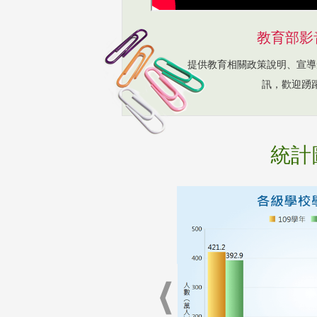
教育部影
提供教育相關政策說明、宣導
訊，歡迎踴
統計