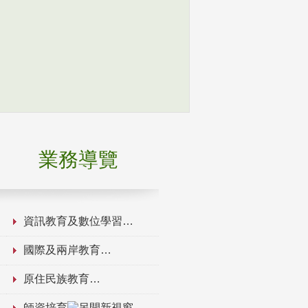
業務導覽
資訊教育及數位學習
國際及兩岸教育
原住民族教育
師資培育