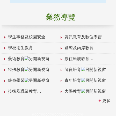
業務導覽
學生事務及校園安全
資訊教育及數位學習
學校衛生教育
國際及兩岸教育
藝術教育
原住民族教育
特殊教育
師資培育
終身學習
青年培育
技術及職業教育
大學教育
更多