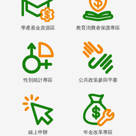
學產基金資源區
教育消費者保護專區
性別統計專區
公共政策參與平臺
線上申辦
年金改革專區