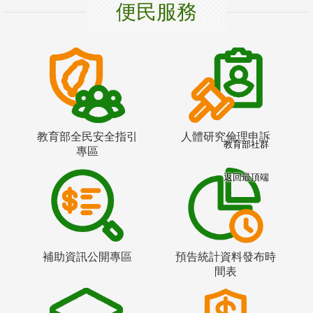
便民服務
教育部全民安全指引
人體研究倫理申訴
教育部社群
專區
返回最頂端
補助資訊公開專區
預告統計資料發布時
間表