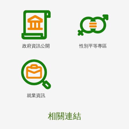
政府資訊公開
性別平等專區
就業資訊
相關連結