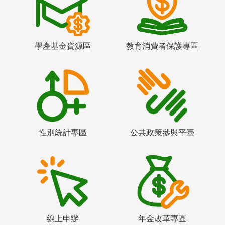
學產基金資源區
教育消費者保護專區
性別統計專區
公共政策參與平臺
線上申辦
年金改革專區