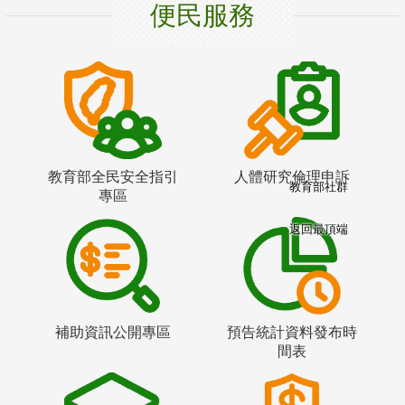
便民服務
教育部全民安全指引
人體研究倫理申訴
教育部社群
專區
返回最頂端
補助資訊公開專區
預告統計資料發布時
間表