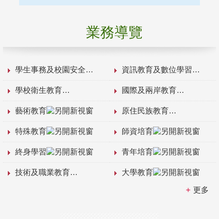
業務導覽
學生事務及校園安全
資訊教育及數位學習
學校衛生教育
國際及兩岸教育
藝術教育
原住民族教育
特殊教育
師資培育
終身學習
青年培育
技術及職業教育
大學教育
更多