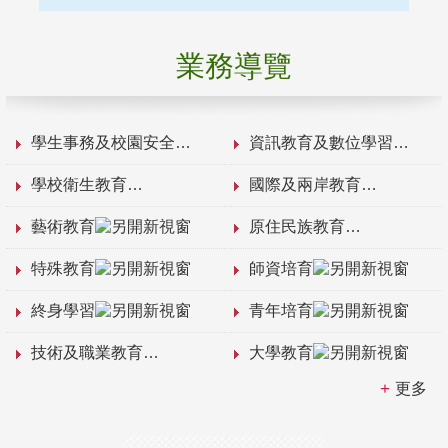
業務導覽
學生事務及校園安全
資訊教育及數位學習
學校衛生教育
國際及兩岸教育
藝術教育
原住民族教育
特殊教育
師資培育
終身學習
青年培育
技術及職業教育
大學教育
更多