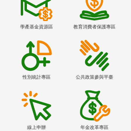
學產基金資源區
教育消費者保護專區
性別統計專區
公共政策參與平臺
線上申辦
年金改革專區