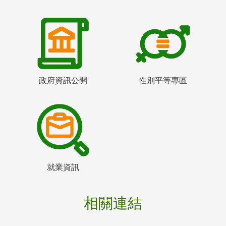
政府資訊公開
性別平等專區
就業資訊
相關連結