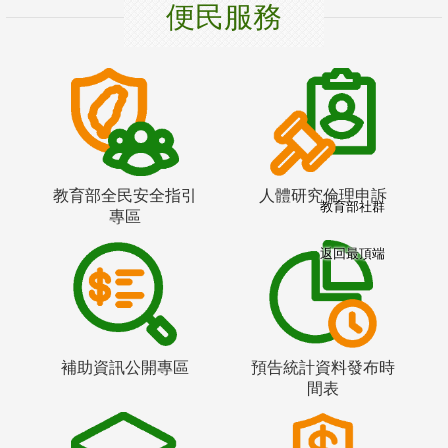
便民服務
教育部全民安全指引
人體研究倫理申訴
教育部社群
專區
返回最頂端
補助資訊公開專區
預告統計資料發布時
間表