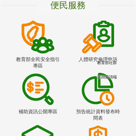
便民服務
教育部全民安全指引
人體研究倫理申訴
教育部社群
專區
返回最頂端
補助資訊公開專區
預告統計資料發布時
間表