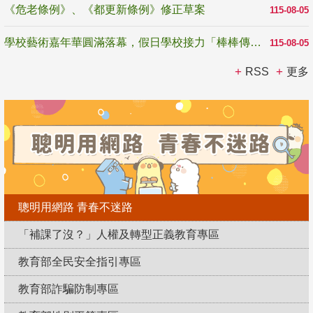
《危老條例》、《都更新條例》修正草案
115-08-05
學校藝術嘉年華圓滿落幕，假日學校接力「棒棒傳美感」
115-08-05
RSS
更多
聰明用網路 青春不迷路
「補課了沒？」人權及轉型正義教育專區
教育部全民安全指引專區
教育部詐騙防制專區