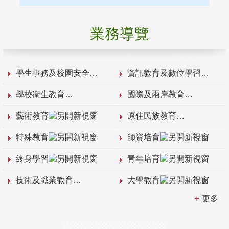
業務導覽
學生事務及校園安全
資訊教育及數位學習
學校衛生教育
國際及兩岸教育
藝術教育
原住民族教育
特殊教育
師資培育
終身學習
青年培育
技術及職業教育
大學教育
更多