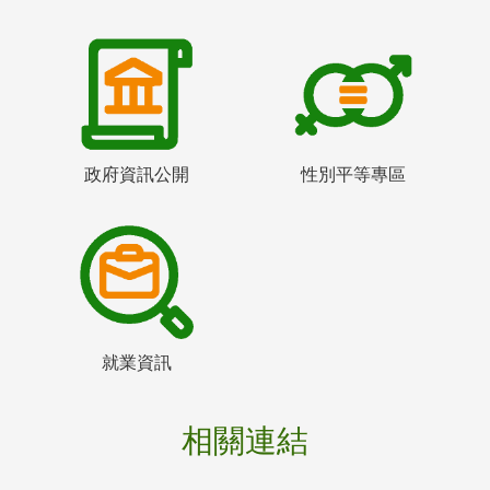
政府資訊公開
性別平等專區
就業資訊
相關連結