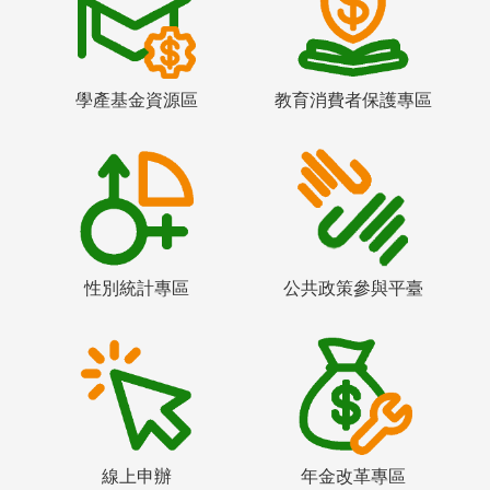
學產基金資源區
教育消費者保護專區
性別統計專區
公共政策參與平臺
線上申辦
年金改革專區