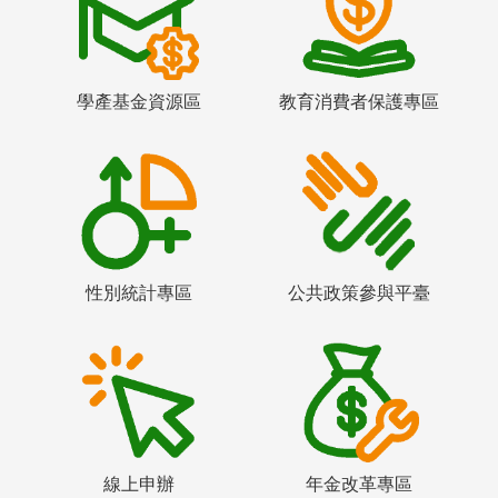
學產基金資源區
教育消費者保護專區
性別統計專區
公共政策參與平臺
線上申辦
年金改革專區