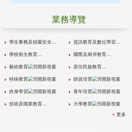
業務導覽
學生事務及校園安全
資訊教育及數位學習
學校衛生教育
國際及兩岸教育
藝術教育
原住民族教育
特殊教育
師資培育
終身學習
青年培育
技術及職業教育
大學教育
更多