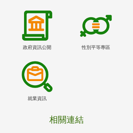
政府資訊公開
性別平等專區
就業資訊
相關連結