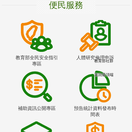
便民服務
教育部全民安全指引
人體研究倫理申訴
教育部社群
專區
返回最頂端
補助資訊公開專區
預告統計資料發布時
間表