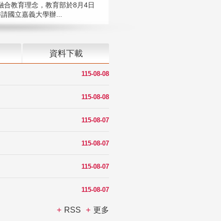
融合教育理念，教育部於8月4日
請國立嘉義大學辦...
資料下載
115-08-08
115-08-08
115-08-07
115-08-07
115-08-07
115-08-07
RSS
更多