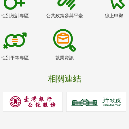
性別統計專區
公共政策參與平臺
線上申辦
性別平等專區
就業資訊
相關連結