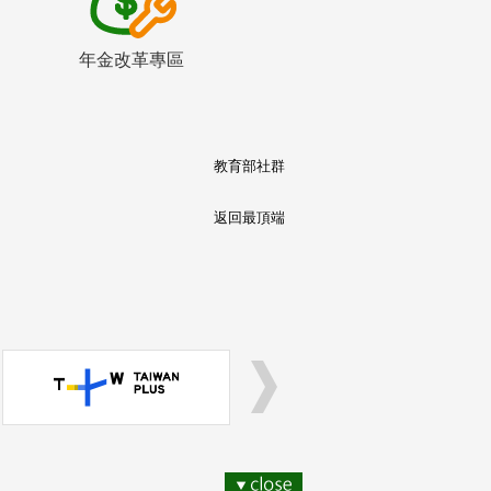
年金改革專區
教育部社群
返回最頂端