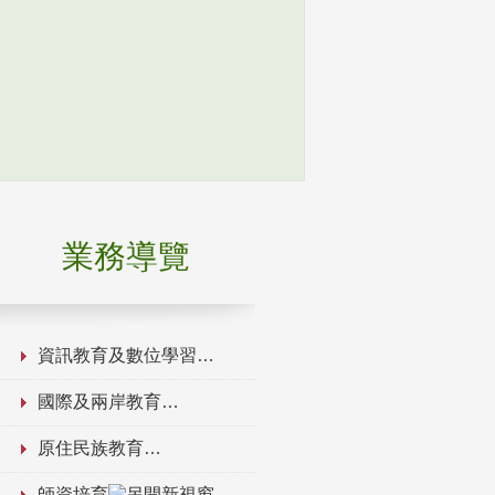
業務導覽
資訊教育及數位學習
國際及兩岸教育
原住民族教育
師資培育