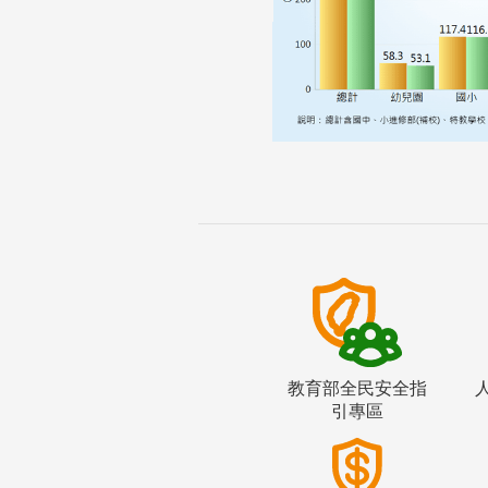
教育部全民安全指
引專區