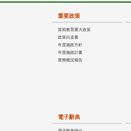
重要政策
當前教育重大政策
政策白皮書
年度施政方針
年度施政計畫
業務概況報告
電子辭典
電子辭典簡介