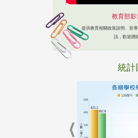
教育部影
提供教育相關政策說明、宣導
訊，歡迎踴
統計