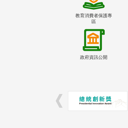
教育消費者保護專
區
政府資訊公開