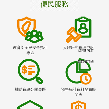
便民服務
教育部全民安全指引
人體研究倫理申訴
教育部社群
專區
返回最頂端
補助資訊公開專區
預告統計資料發布時
間表