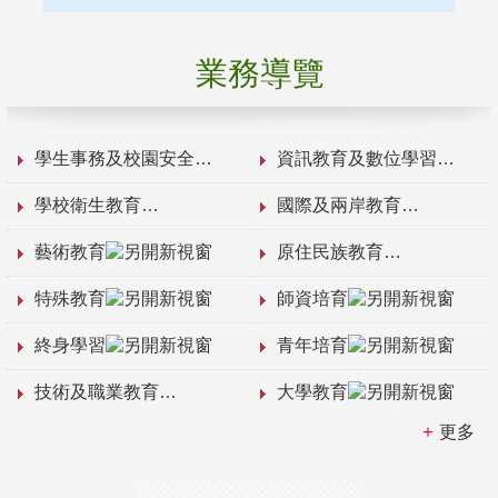
業務導覽
學生事務及校園安全
資訊教育及數位學習
學校衛生教育
國際及兩岸教育
藝術教育
原住民族教育
特殊教育
師資培育
終身學習
青年培育
技術及職業教育
大學教育
更多