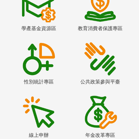
學產基金資源區
教育消費者保護專區
性別統計專區
公共政策參與平臺
線上申辦
年金改革專區