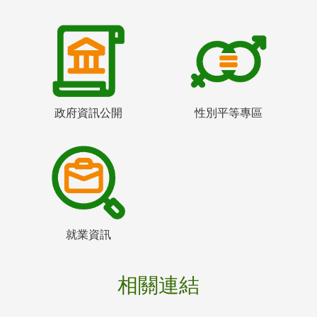
政府資訊公開
性別平等專區
就業資訊
相關連結