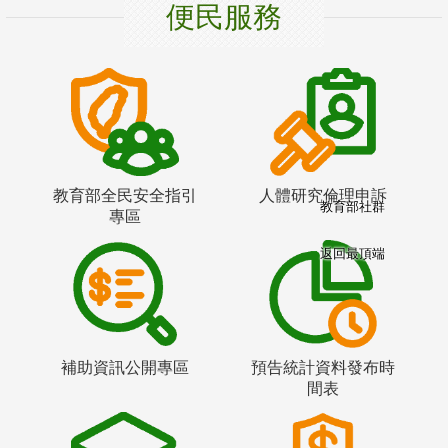
便民服務
教育部全民安全指引
人體研究倫理申訴
教育部社群
專區
返回最頂端
補助資訊公開專區
預告統計資料發布時
間表