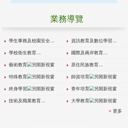
業務導覽
學生事務及校園安全
資訊教育及數位學習
學校衛生教育
國際及兩岸教育
藝術教育
原住民族教育
特殊教育
師資培育
終身學習
青年培育
技術及職業教育
大學教育
更多