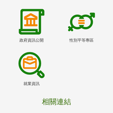
政府資訊公開
性別平等專區
就業資訊
相關連結