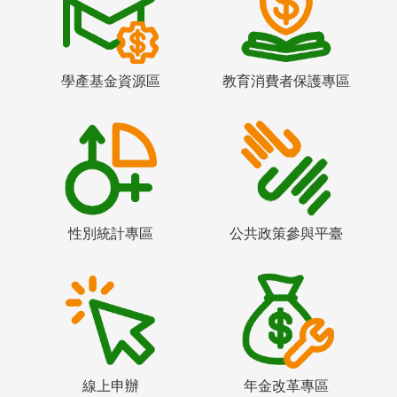
學產基金資源區
教育消費者保護專區
性別統計專區
公共政策參與平臺
線上申辦
年金改革專區