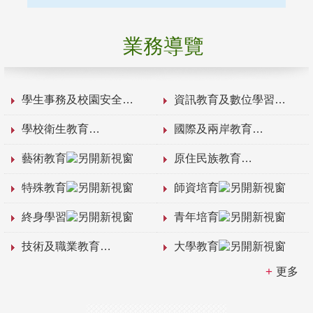
業務導覽
學生事務及校園安全
資訊教育及數位學習
學校衛生教育
國際及兩岸教育
藝術教育
原住民族教育
特殊教育
師資培育
終身學習
青年培育
技術及職業教育
大學教育
更多