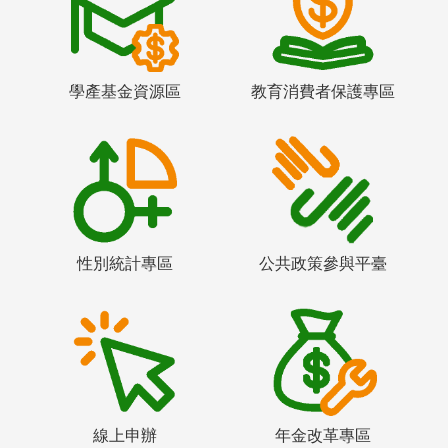
學產基金資源區
教育消費者保護專區
性別統計專區
公共政策參與平臺
線上申辦
年金改革專區