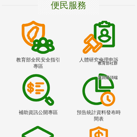
便民服務
教育部全民安全指引
人體研究倫理申訴
教育部社群
專區
返回最頂端
補助資訊公開專區
預告統計資料發布時
間表