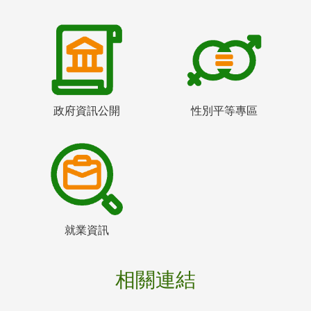
政府資訊公開
性別平等專區
就業資訊
相關連結