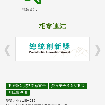
就業資訊
相關連結
:::
政府網站資料開放宣告
資通安全及隱私政策
無障礙說明
瀏覽人次：
1894259