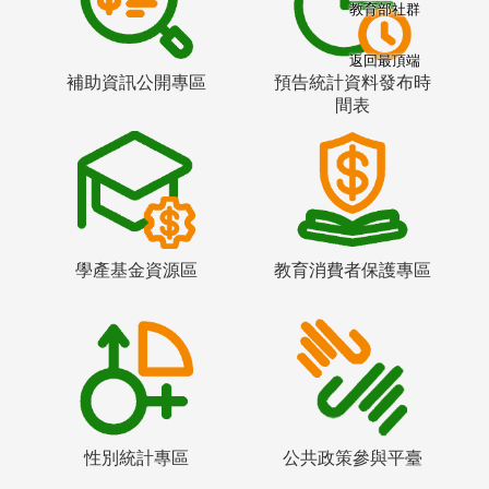
教育部社群
返回最頂端
補助資訊公開專區
預告統計資料發布時
間表
學產基金資源區
教育消費者保護專區
性別統計專區
公共政策參與平臺