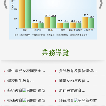
業務導覽
學生事務及校園安全
資訊教育及數位學習
學校衛生教育
國際及兩岸教育
藝術教育
原住民族教育
特殊教育
師資培育