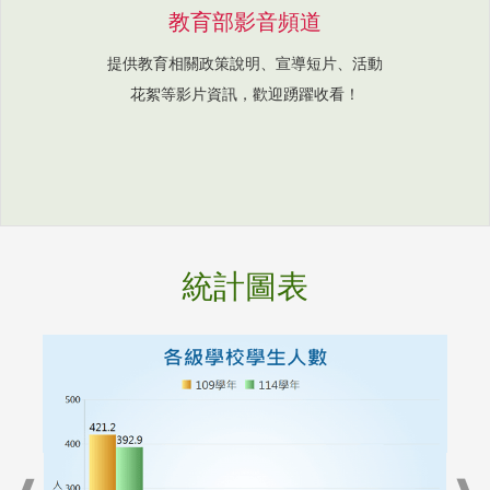
教育部影音頻道
提供教育相關政策說明、宣導短片、活動
花絮等影片資訊，歡迎踴躍收看！
統計圖表