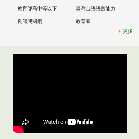
教育部高中等以下學校及幼兒園教師資格檢定考試
臺灣台語語言能力認證網站
良師興國網
教育家
更多