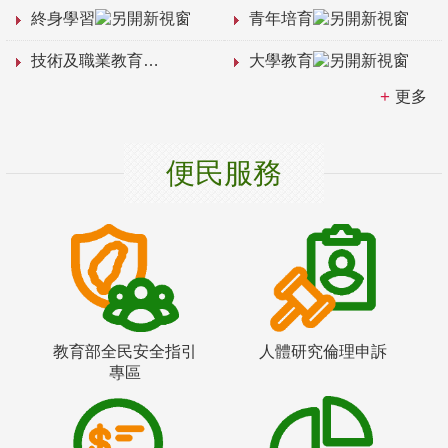
終身學習
青年培育
技術及職業教育
大學教育
更多
便民服務
教育部全民安全指引
人體研究倫理申訴
專區