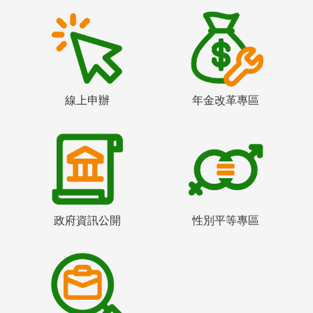
線上申辦
年金改革專區
政府資訊公開
性別平等專區