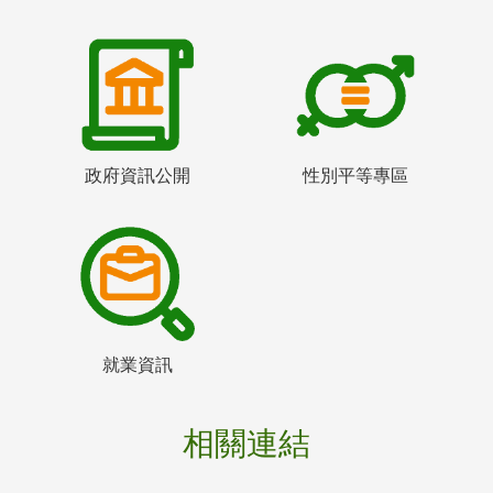
政府資訊公開
性別平等專區
就業資訊
相關連結