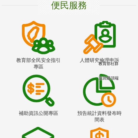
便民服務
教育部全民安全指引
人體研究倫理申訴
教育部社群
專區
返回最頂端
補助資訊公開專區
預告統計資料發布時
間表