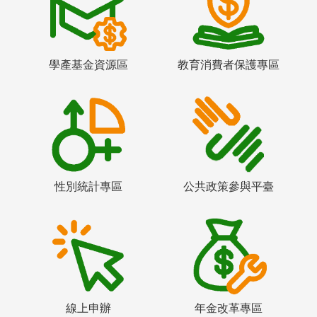
學產基金資源區
教育消費者保護專區
性別統計專區
公共政策參與平臺
線上申辦
年金改革專區