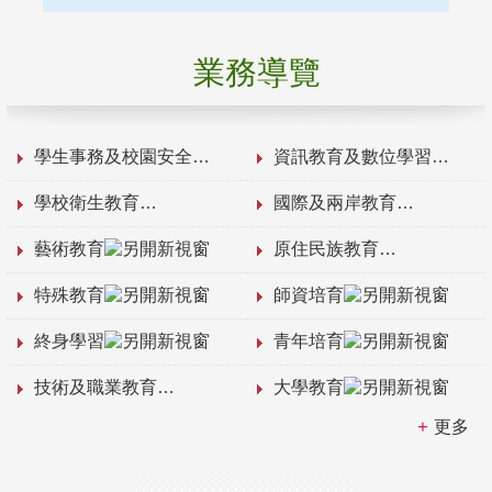
業務導覽
學生事務及校園安全
資訊教育及數位學習
學校衛生教育
國際及兩岸教育
藝術教育
原住民族教育
特殊教育
師資培育
終身學習
青年培育
技術及職業教育
大學教育
更多