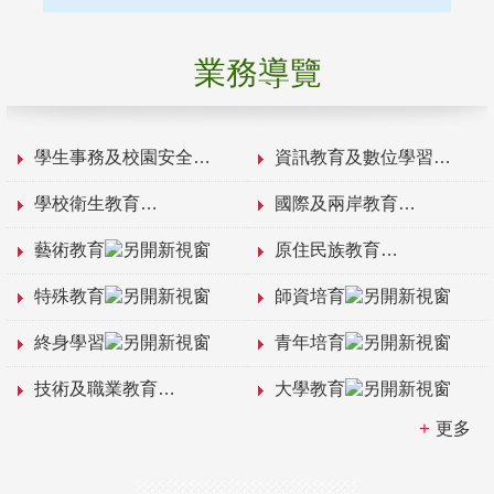
業務導覽
學生事務及校園安全
資訊教育及數位學習
學校衛生教育
國際及兩岸教育
藝術教育
原住民族教育
特殊教育
師資培育
終身學習
青年培育
技術及職業教育
大學教育
更多