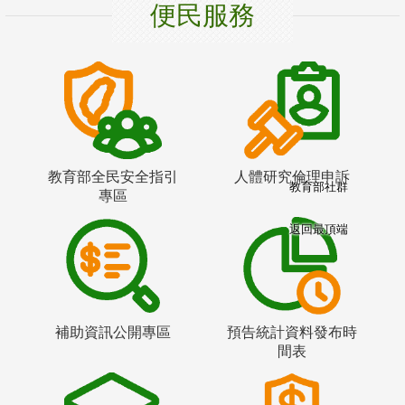
便民服務
教育部全民安全指引
人體研究倫理申訴
教育部社群
專區
返回最頂端
補助資訊公開專區
預告統計資料發布時
間表