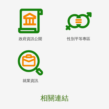
政府資訊公開
性別平等專區
就業資訊
相關連結