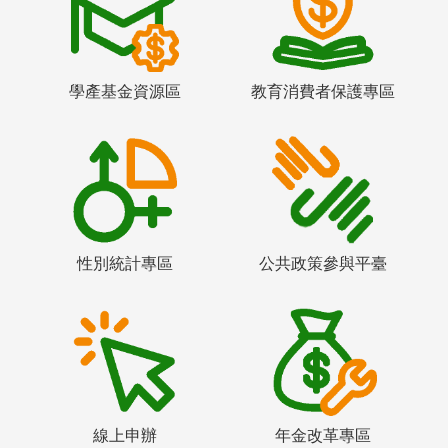
學產基金資源區
教育消費者保護專區
性別統計專區
公共政策參與平臺
線上申辦
年金改革專區