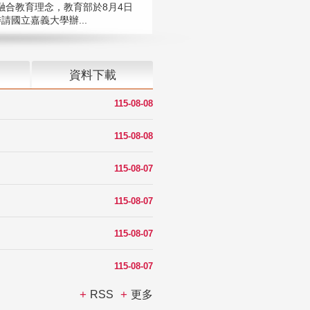
融合教育理念，教育部於8月4日
請國立嘉義大學辦...
資料下載
115-08-08
115-08-08
115-08-07
115-08-07
115-08-07
115-08-07
RSS
更多