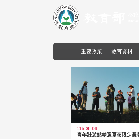
跳到主要內容區塊
重要政策
教育資料
:::
115-08-08