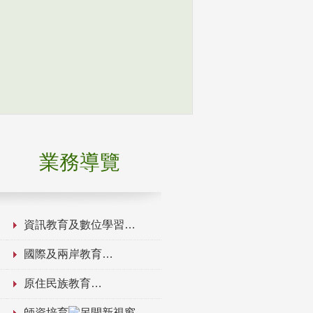
業務導覽
資訊教育及數位學習
國際及兩岸教育
原住民族教育
師資培育