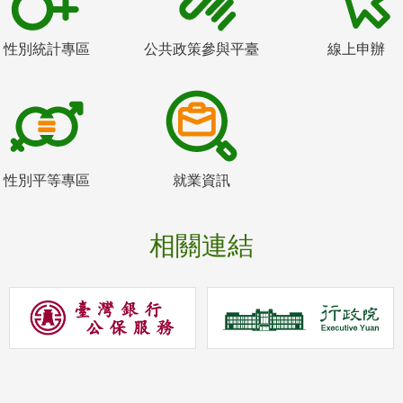
性別統計專區
公共政策參與平臺
線上申辦
性別平等專區
就業資訊
相關連結