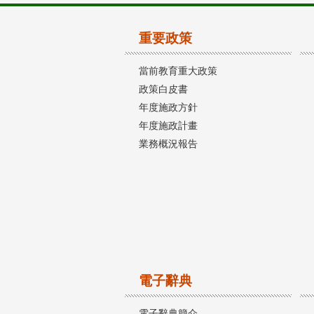
重要政策
當前教育重大政策
政策白皮書
年度施政方針
年度施政計畫
業務概況報告
電子辭典
電子辭典簡介