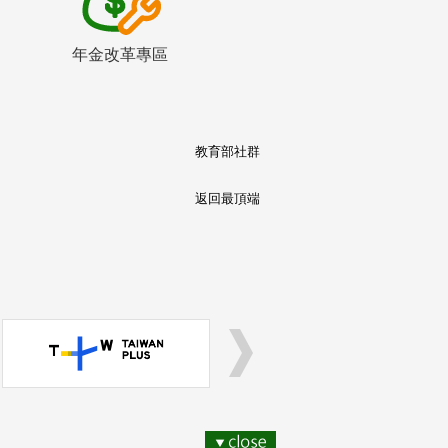
年金改革專區
教育部社群
返回最頂端