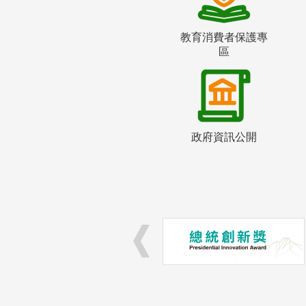
教育消費者保護專
區
政府資訊公開