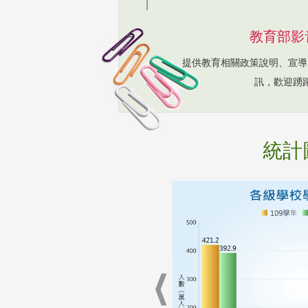
教育部影
提供教育相關政策說明、宣導
訊，歡迎踴
統計