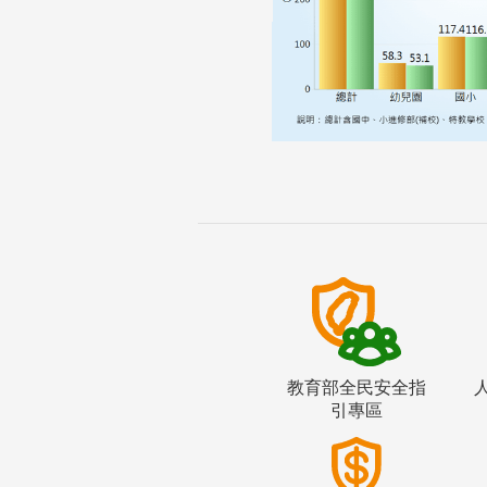
教育部全民安全指
引專區