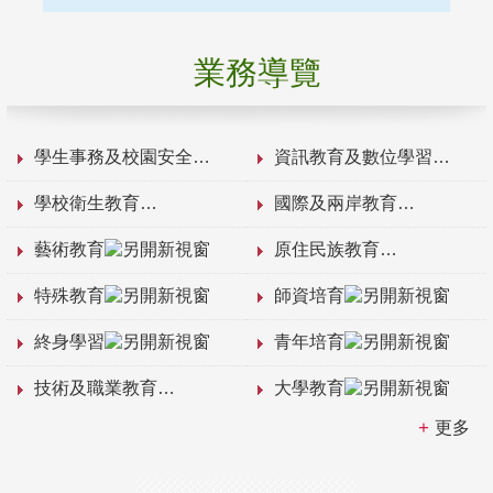
業務導覽
學生事務及校園安全
資訊教育及數位學習
學校衛生教育
國際及兩岸教育
藝術教育
原住民族教育
特殊教育
師資培育
終身學習
青年培育
技術及職業教育
大學教育
更多