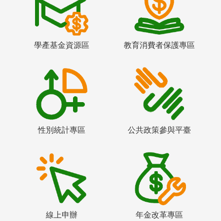
學產基金資源區
教育消費者保護專區
性別統計專區
公共政策參與平臺
線上申辦
年金改革專區