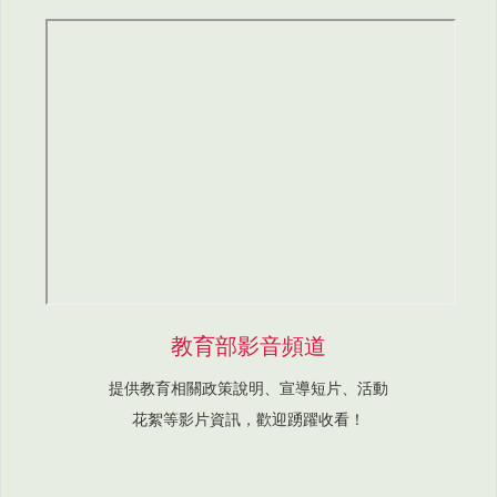
教育部影音頻道
提供教育相關政策說明、宣導短片、活動
花絮等影片資訊，歡迎踴躍收看！