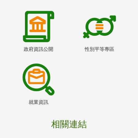
政府資訊公開
性別平等專區
就業資訊
相關連結