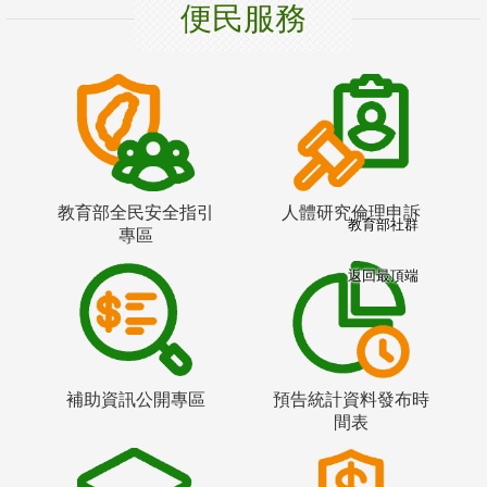
便民服務
教育部全民安全指引
人體研究倫理申訴
教育部社群
專區
返回最頂端
補助資訊公開專區
預告統計資料發布時
間表