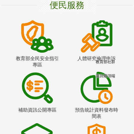
便民服務
教育部全民安全指引
人體研究倫理申訴
教育部社群
專區
返回最頂端
補助資訊公開專區
預告統計資料發布時
間表