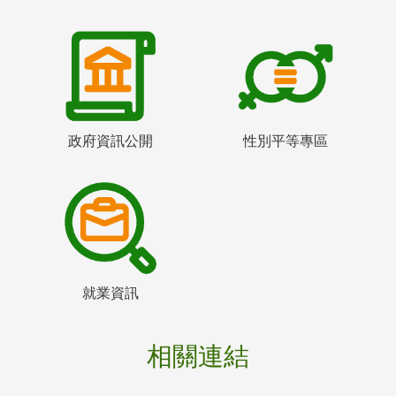
政府資訊公開
性別平等專區
就業資訊
相關連結