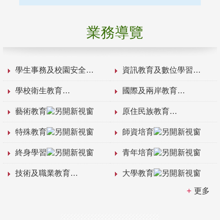
業務導覽
學生事務及校園安全
資訊教育及數位學習
學校衛生教育
國際及兩岸教育
藝術教育
原住民族教育
特殊教育
師資培育
終身學習
青年培育
技術及職業教育
大學教育
更多