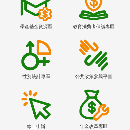
學產基金資源區
教育消費者保護專區
性別統計專區
公共政策參與平臺
線上申辦
年金改革專區