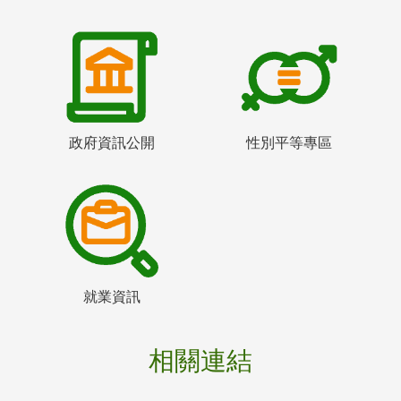
政府資訊公開
性別平等專區
就業資訊
相關連結