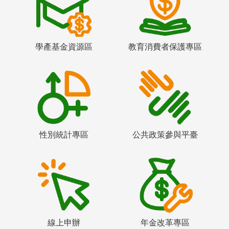
學產基金資源區
教育消費者保護專區
性別統計專區
公共政策參與平臺
線上申辦
年金改革專區