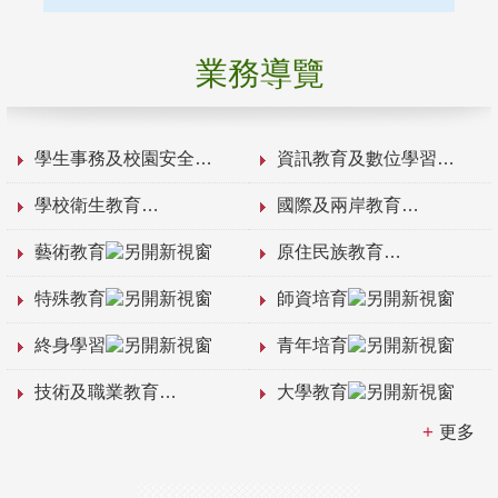
業務導覽
學生事務及校園安全
資訊教育及數位學習
學校衛生教育
國際及兩岸教育
藝術教育
原住民族教育
特殊教育
師資培育
終身學習
青年培育
技術及職業教育
大學教育
更多