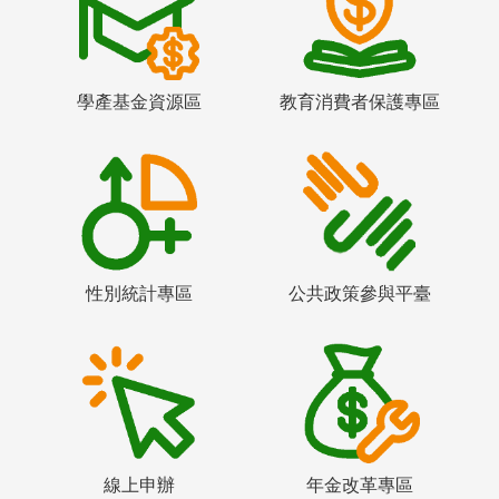
學產基金資源區
教育消費者保護專區
性別統計專區
公共政策參與平臺
線上申辦
年金改革專區