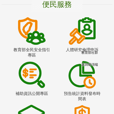
便民服務
教育部全民安全指引
人體研究倫理申訴
教育部社群
專區
返回最頂端
補助資訊公開專區
預告統計資料發布時
間表