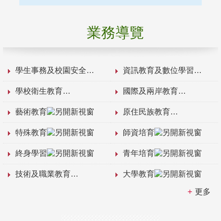
業務導覽
學生事務及校園安全
資訊教育及數位學習
學校衛生教育
國際及兩岸教育
藝術教育
原住民族教育
特殊教育
師資培育
終身學習
青年培育
技術及職業教育
大學教育
更多