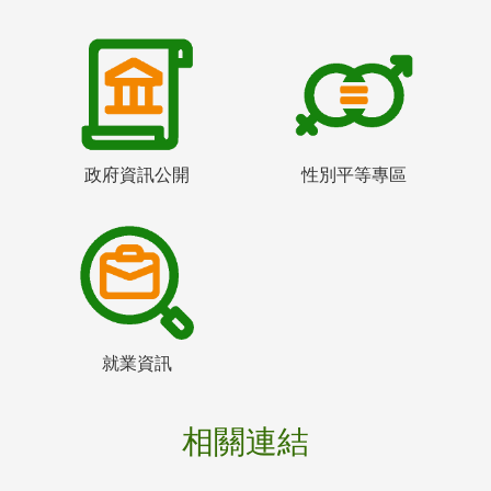
政府資訊公開
性別平等專區
就業資訊
相關連結