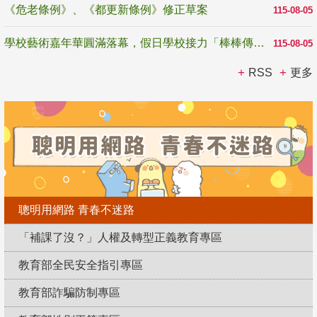
《危老條例》、《都更新條例》修正草案
115-08-05
學校藝術嘉年華圓滿落幕，假日學校接力「棒棒傳美感」
115-08-05
RSS
更多
聰明用網路 青春不迷路
「補課了沒？」人權及轉型正義教育專區
教育部全民安全指引專區
教育部詐騙防制專區