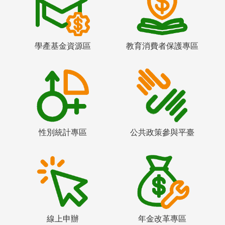
學產基金資源區
教育消費者保護專區
性別統計專區
公共政策參與平臺
線上申辦
年金改革專區