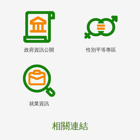
政府資訊公開
性別平等專區
就業資訊
相關連結