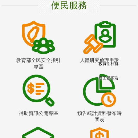
便民服務
教育部全民安全指引
人體研究倫理申訴
教育部社群
專區
返回最頂端
補助資訊公開專區
預告統計資料發布時
間表