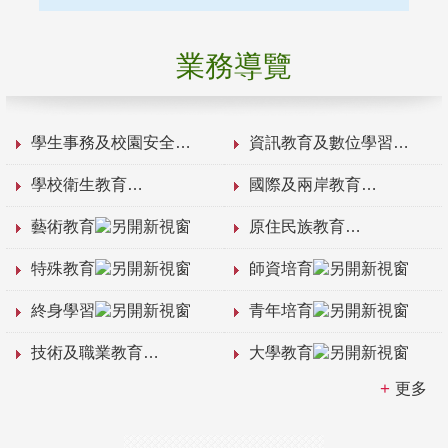
業務導覽
學生事務及校園安全
資訊教育及數位學習
學校衛生教育
國際及兩岸教育
藝術教育
原住民族教育
特殊教育
師資培育
終身學習
青年培育
技術及職業教育
大學教育
更多