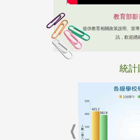
教育部影
提供教育相關政策說明、宣導
訊，歡迎踴
統計