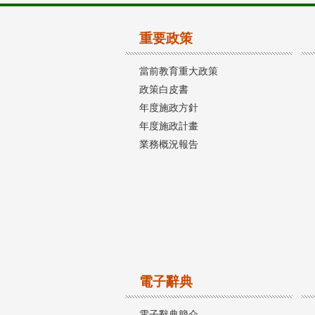
重要政策
當前教育重大政策
政策白皮書
年度施政方針
年度施政計畫
業務概況報告
電子辭典
電子辭典簡介