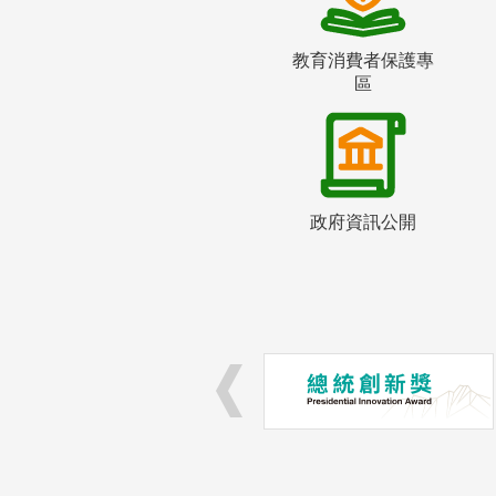
教育消費者保護專
區
政府資訊公開