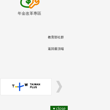
年金改革專區
教育部社群
返回最頂端