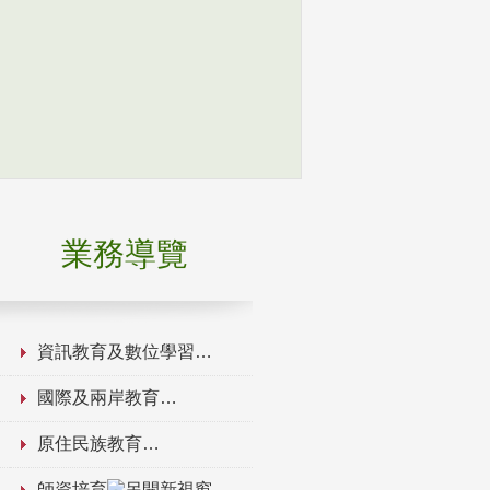
業務導覽
資訊教育及數位學習
國際及兩岸教育
原住民族教育
師資培育