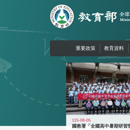
跳到主要內容區塊
重要政策
教育資料
:::
115-08-05