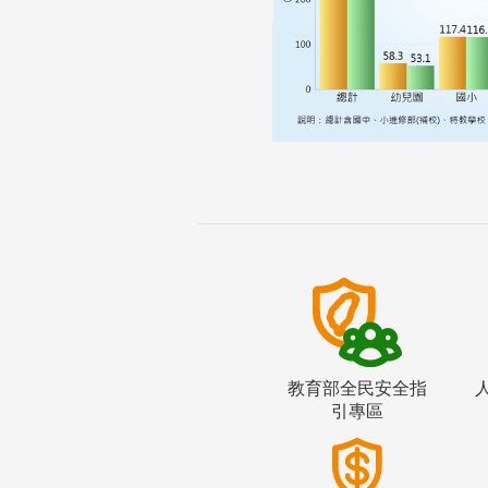
教育部全民安全指
引專區