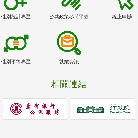
性別統計專區
公共政策參與平臺
線上申辦
性別平等專區
就業資訊
相關連結