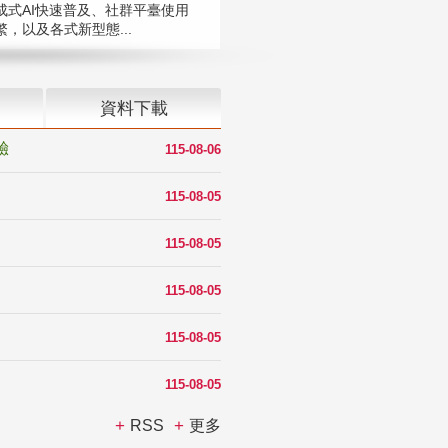
成式AI快速普及、社群平臺使用
，以及各式新型態...
資料下載
驗
115-08-06
115-08-05
115-08-05
115-08-05
115-08-05
115-08-05
RSS
更多