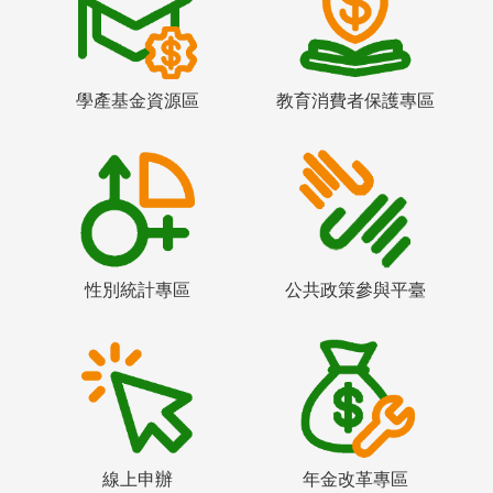
學產基金資源區
教育消費者保護專區
性別統計專區
公共政策參與平臺
線上申辦
年金改革專區