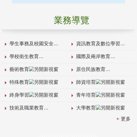
業務導覽
學生事務及校園安全
資訊教育及數位學習
學校衛生教育
國際及兩岸教育
藝術教育
原住民族教育
特殊教育
師資培育
終身學習
青年培育
技術及職業教育
大學教育
更多