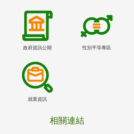
政府資訊公開
性別平等專區
就業資訊
相關連結