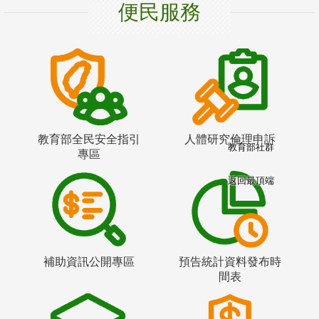
便民服務
教育部全民安全指引
人體研究倫理申訴
教育部社群
專區
返回最頂端
補助資訊公開專區
預告統計資料發布時
間表