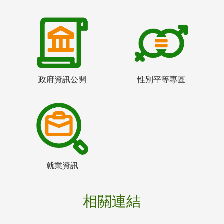
政府資訊公開
性別平等專區
就業資訊
相關連結