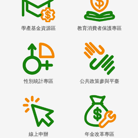
學產基金資源區
教育消費者保護專區
性別統計專區
公共政策參與平臺
線上申辦
年金改革專區