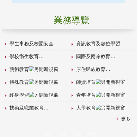
業務導覽
學生事務及校園安全
資訊教育及數位學習
學校衛生教育
國際及兩岸教育
藝術教育
原住民族教育
特殊教育
師資培育
終身學習
青年培育
技術及職業教育
大學教育
更多