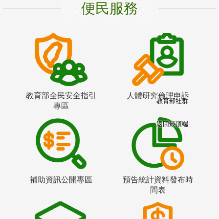
便民服務
教育部全民安全指引
人體研究倫理申訴
教育部社群
專區
返回最頂端
補助資訊公開專區
預告統計資料發布時
間表