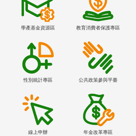
學產基金資源區
教育消費者保護專區
性別統計專區
公共政策參與平臺
線上申辦
年金改革專區