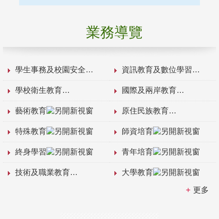
業務導覽
學生事務及校園安全
資訊教育及數位學習
學校衛生教育
國際及兩岸教育
藝術教育
原住民族教育
特殊教育
師資培育
終身學習
青年培育
技術及職業教育
大學教育
更多