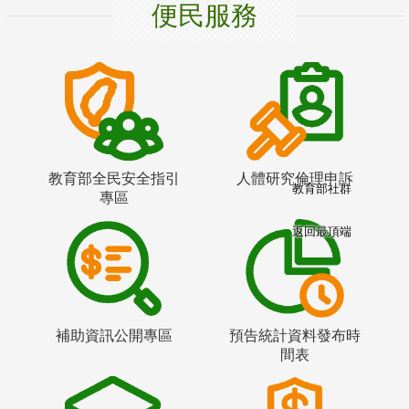
便民服務
教育部全民安全指引
人體研究倫理申訴
教育部社群
專區
返回最頂端
補助資訊公開專區
預告統計資料發布時
間表