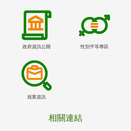
政府資訊公開
性別平等專區
就業資訊
相關連結