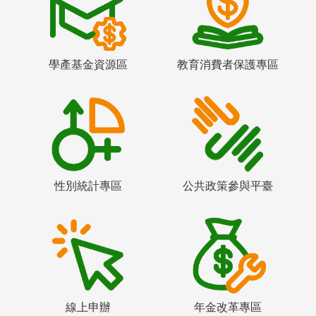
學產基金資源區
教育消費者保護專區
性別統計專區
公共政策參與平臺
線上申辦
年金改革專區