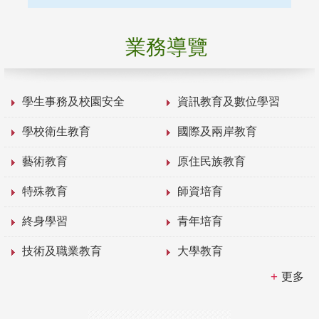
業務導覽
學生事務及校園安全
資訊教育及數位學習
學校衛生教育
國際及兩岸教育
藝術教育
原住民族教育
特殊教育
師資培育
終身學習
青年培育
技術及職業教育
大學教育
更多