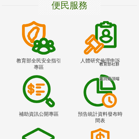
便民服務
教育部全民安全指引
人體研究倫理申訴
教育部社群
專區
返回最頂端
補助資訊公開專區
預告統計資料發布時
間表