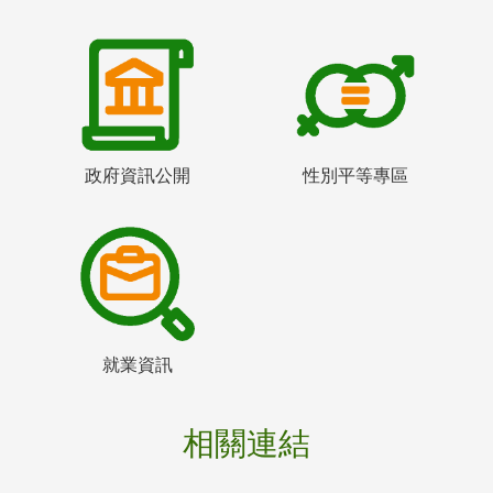
政府資訊公開
性別平等專區
就業資訊
相關連結