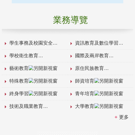
業務導覽
學生事務及校園安全
資訊教育及數位學習
學校衛生教育
國際及兩岸教育
藝術教育
原住民族教育
特殊教育
師資培育
終身學習
青年培育
技術及職業教育
大學教育
更多