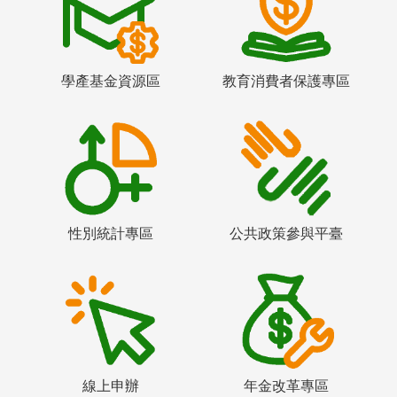
學產基金資源區
教育消費者保護專區
性別統計專區
公共政策參與平臺
線上申辦
年金改革專區