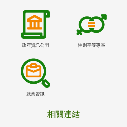
政府資訊公開
性別平等專區
就業資訊
相關連結