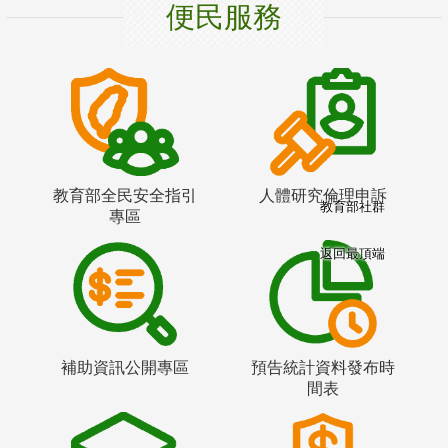
便民服務
教育部全民安全指引
人體研究倫理申訴
教育部社群
專區
返回最頂端
補助資訊公開專區
預告統計資料發布時
間表