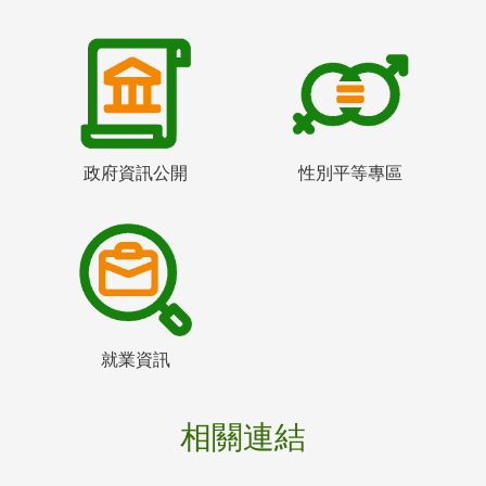
政府資訊公開
性別平等專區
就業資訊
相關連結