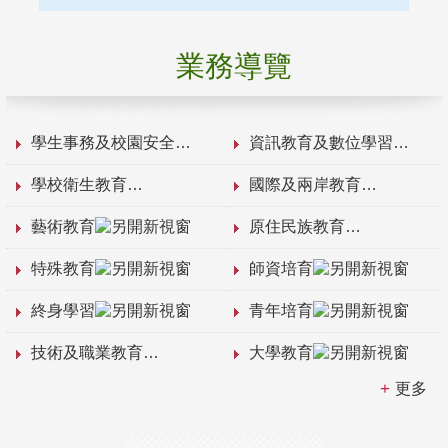
業務導覽
學生事務及校園安全
資訊教育及數位學習
學校衛生教育
國際及兩岸教育
藝術教育
原住民族教育
特殊教育
師資培育
終身學習
青年培育
技術及職業教育
大學教育
更多