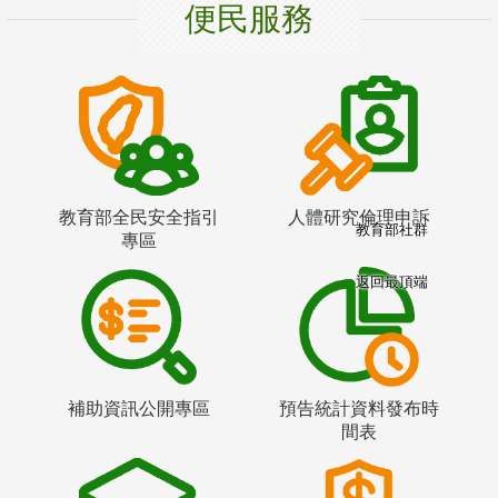
便民服務
教育部全民安全指引
人體研究倫理申訴
教育部社群
專區
返回最頂端
補助資訊公開專區
預告統計資料發布時
間表