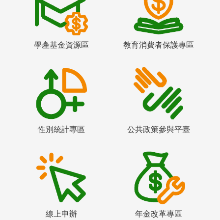
學產基金資源區
教育消費者保護專區
性別統計專區
公共政策參與平臺
線上申辦
年金改革專區