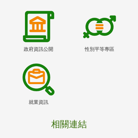
政府資訊公開
性別平等專區
就業資訊
相關連結