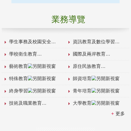
業務導覽
學生事務及校園安全
資訊教育及數位學習
學校衛生教育
國際及兩岸教育
藝術教育
原住民族教育
特殊教育
師資培育
終身學習
青年培育
技術及職業教育
大學教育
更多