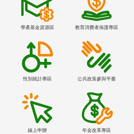
學產基金資源區
教育消費者保護專區
性別統計專區
公共政策參與平臺
線上申辦
年金改革專區