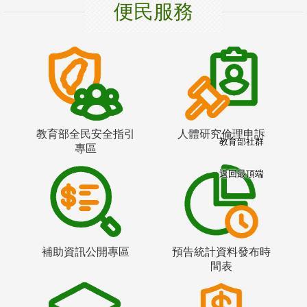
便民服務
教育部全民安全指引
人體研究倫理申訴
教育部社群
專區
返回最頂端
補助資訊公開專區
預告統計資料發布時
間表