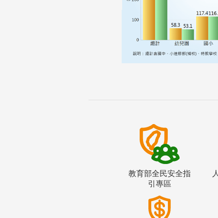
教育部全民安全指
引專區