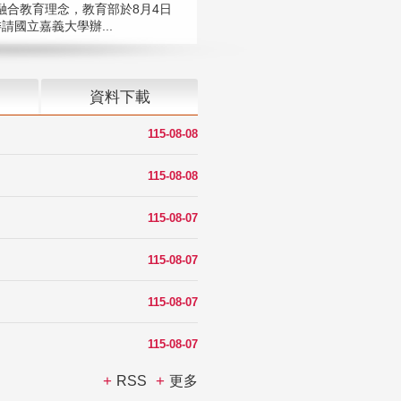
融合教育理念，教育部於8月4日
請國立嘉義大學辦...
資料下載
115-08-08
115-08-08
115-08-07
115-08-07
115-08-07
115-08-07
RSS
更多