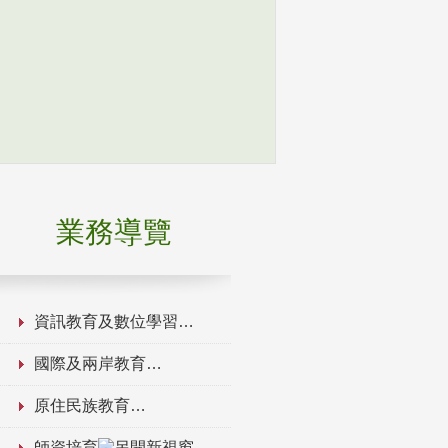
業務導覽
資訊教育及數位學習
國際及兩岸教育
原住民族教育
師資培育