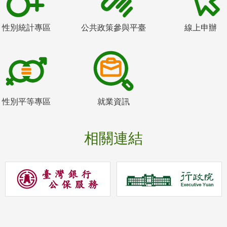
性別統計專區
公共政策參與平臺
線上申辦
性別平等專區
就業資訊
相關連結