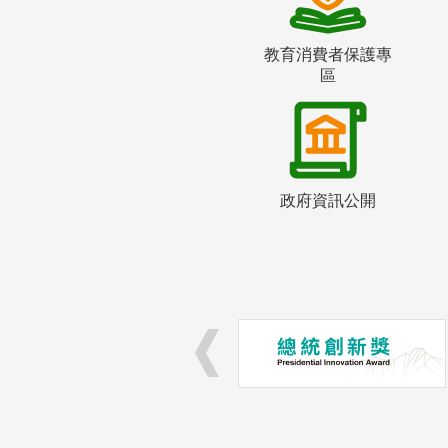
教育消費者保護專
區
政府資訊公開