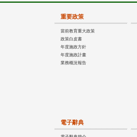
重要政策
當前教育重大政策
政策白皮書
年度施政方針
年度施政計畫
業務概況報告
電子辭典
電子辭典簡介