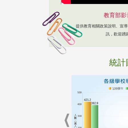
教育部影
提供教育相關政策說明、宣導
訊，歡迎踴
統計