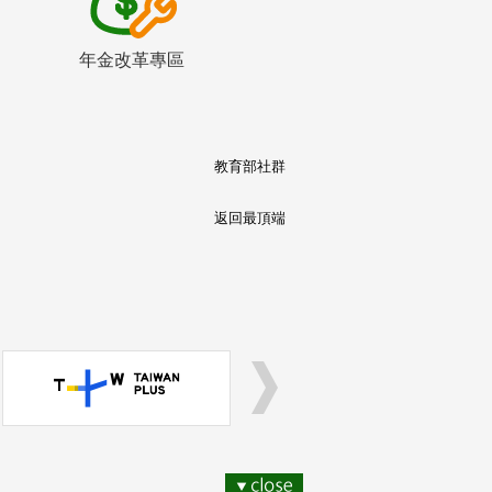
年金改革專區
教育部社群
返回最頂端