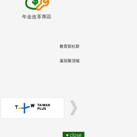
年金改革專區
教育部社群
返回最頂端