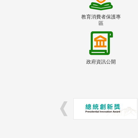
教育消費者保護專
區
政府資訊公開