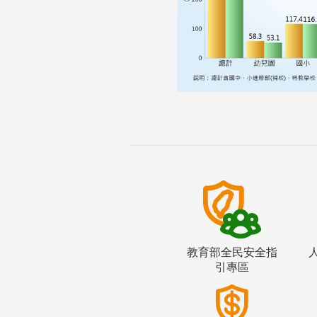
教育部全民安全指
引專區