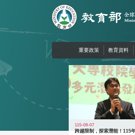
跳到主要內容區塊
重要政策
教育資料
:::
115-08-07