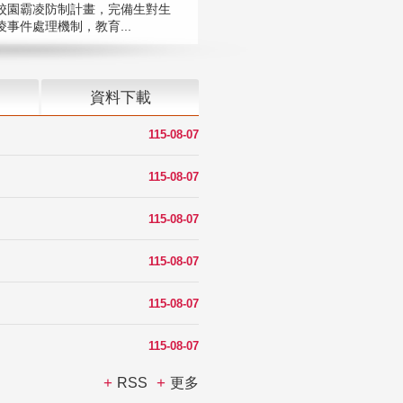
校園霸凌防制計畫，完備生對生
凌事件處理機制，教育...
資料下載
115-08-07
115-08-07
115-08-07
115-08-07
115-08-07
115-08-07
RSS
更多