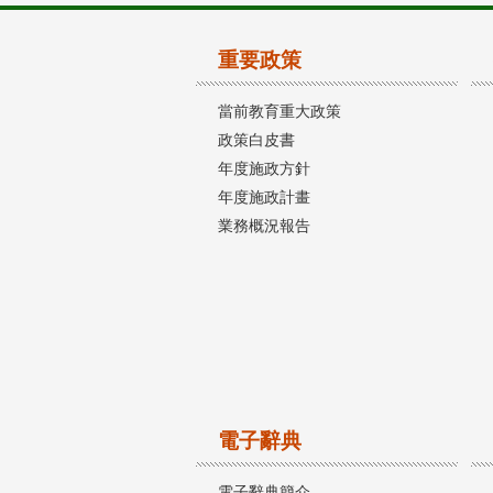
重要政策
當前教育重大政策
政策白皮書
年度施政方針
年度施政計畫
業務概況報告
電子辭典
電子辭典簡介