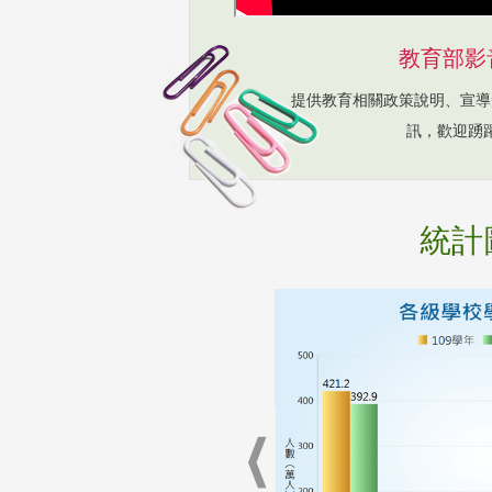
教育部影
提供教育相關政策說明、宣導
訊，歡迎踴
統計