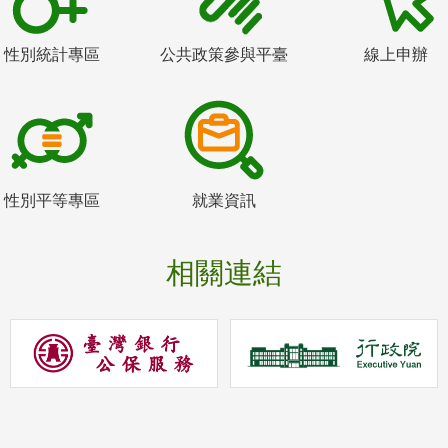
性別統計專區
公共政策參與平臺
線上申辦
性別平等專區
就業資訊
相關連結