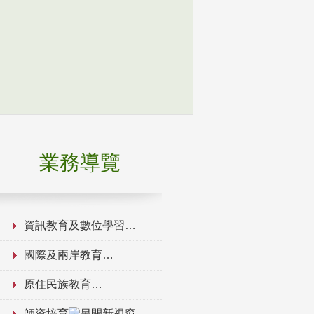
業務導覽
資訊教育及數位學習
國際及兩岸教育
原住民族教育
師資培育