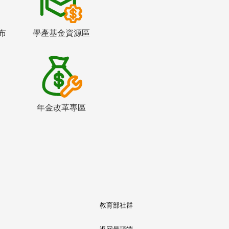
布
學產基金資源區
年金改革專區
教育部社群