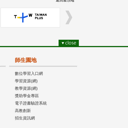
返回最頂端
師生園地
數位學習入口網
學習資源(網)
教學資源(網)
獎助學金專區
電子證書驗證系統
高教創新
招生資訊網