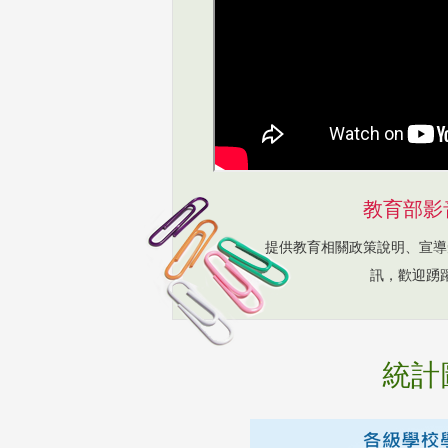
教育部影
提供教育相關政策說明、宣導
訊，歡迎踴
統計