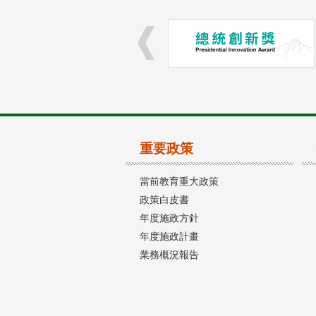
重要政策
當前教育重大政策
政策白皮書
年度施政方針
年度施政計畫
業務概況報告