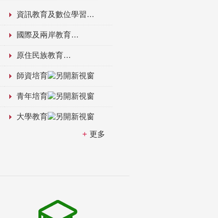
資訊教育及數位學習
國際及兩岸教育
原住民族教育
師資培育
青年培育
大學教育
更多