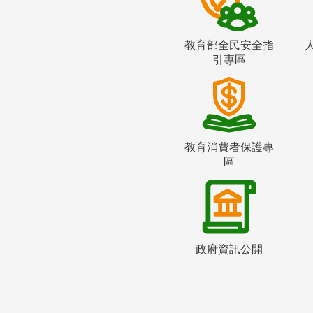
教育部全民安全指
引專區
教育消費者保護專
區
政府資訊公開