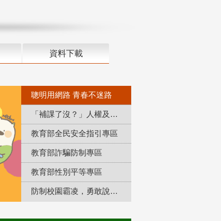
資料下載
聰明用網路 青春不迷路
「補課了沒？」人權及轉型正義教育專區
教育部全民安全指引專區
教育部詐騙防制專區
教育部性別平等專區
防制校園霸凌，勇敢說出來！