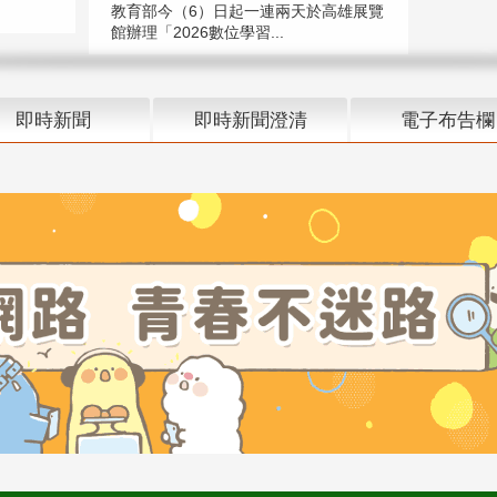
教育部今（6）日起一連兩天於高雄展覽
館辦理「2026數位學習...
即時新聞
即時新聞澄清
電子布告欄