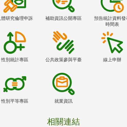
人體研究倫理申訴
補助資訊公開專區
預告統計資料發
時間表
性別統計專區
公共政策參與平臺
線上申辦
性別平等專區
就業資訊
相關連結