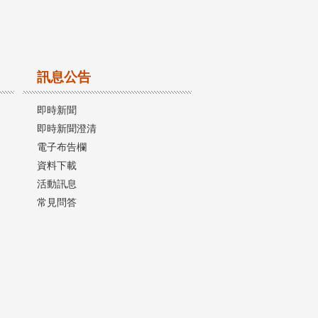
訊息公告
即時新聞
即時新聞澄清
電子布告欄
資料下載
活動訊息
常見問答