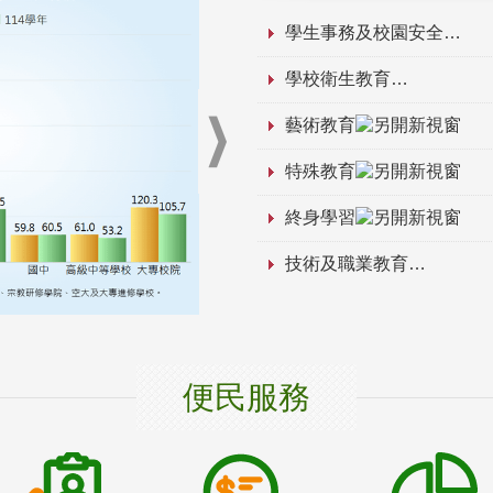
學生事務及校園安全
學校衛生教育
藝術教育
特殊教育
終身學習
技術及職業教育
便民服務