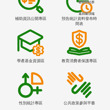
教育部社群
返回最頂端
補助資訊公開專區
預告統計資料發布時
間表
學產基金資源區
教育消費者保護專區
性別統計專區
公共政策參與平臺