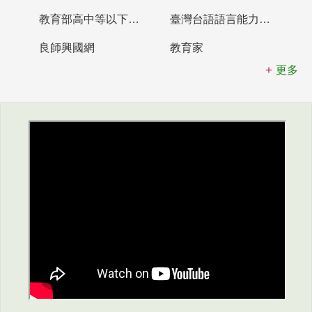
教育部高中等以下學校及幼兒園教師資格檢定考試
臺灣台語語言能力認證網站
良師興國網
教育家
更多