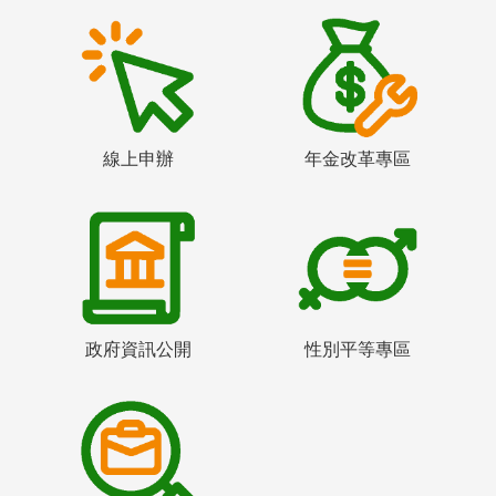
線上申辦
年金改革專區
政府資訊公開
性別平等專區