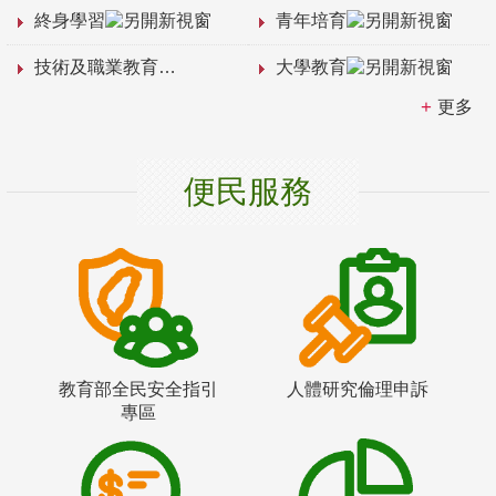
終身學習
青年培育
技術及職業教育
大學教育
更多
便民服務
教育部全民安全指引
人體研究倫理申訴
專區