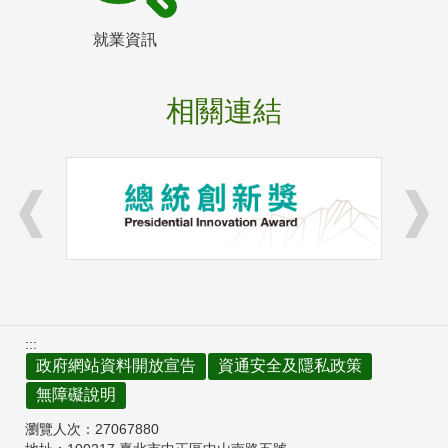
就業資訊
相關連結
:::
政府網站資料開放宣告
資通安全及隱私政策
無障礙說明
瀏覽人次：
27067880