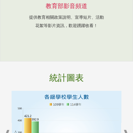
教育部影音頻道
提供教育相關政策說明、宣導短片、活動
花絮等影片資訊，歡迎踴躍收看！
統計圖表