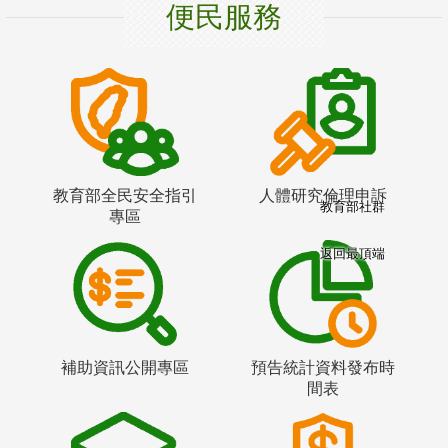
便民服務
教育部全民安全指引
人體研究倫理申訴
教育部社群
專區
返回最頂端
補助資訊公開專區
預告統計資料發布時
間表