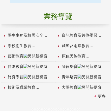
業務導覽
學生事務及校園安全
資訊教育及數位學習
學校衛生教育
國際及兩岸教育
藝術教育
原住民族教育
特殊教育
師資培育
終身學習
青年培育
技術及職業教育
大學教育
更多