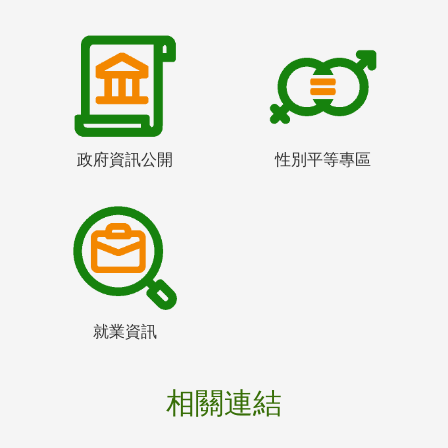
政府資訊公開
性別平等專區
就業資訊
相關連結