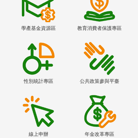
學產基金資源區
教育消費者保護專區
性別統計專區
公共政策參與平臺
線上申辦
年金改革專區