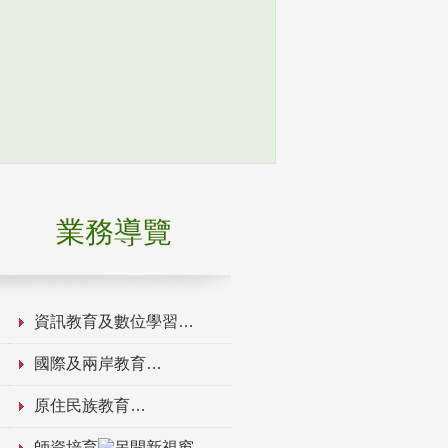
業務導覽
資訊教育及數位學習
國際及兩岸教育
原住民族教育
師資培育