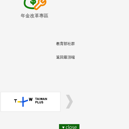
年金改革專區
教育部社群
返回最頂端