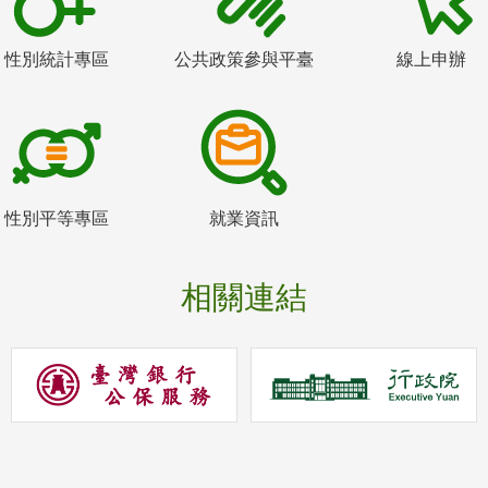
性別統計專區
公共政策參與平臺
線上申辦
性別平等專區
就業資訊
相關連結