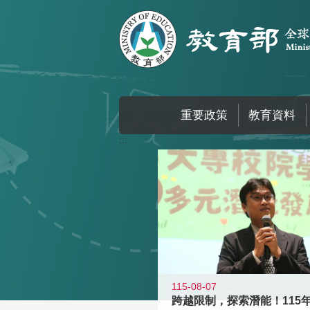
跳到主要內容區塊
重要政策
教育資料
:::
115-08-07