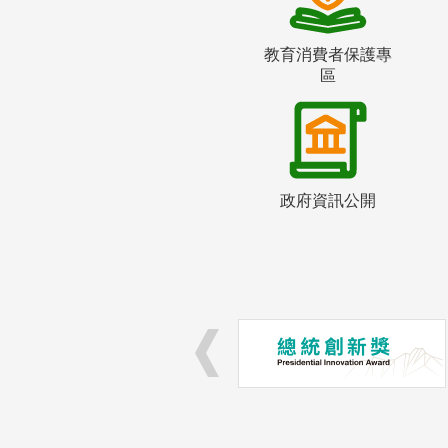
教育消費者保護專
區
政府資訊公開