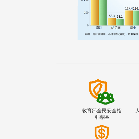
教育部全民安全指
引專區