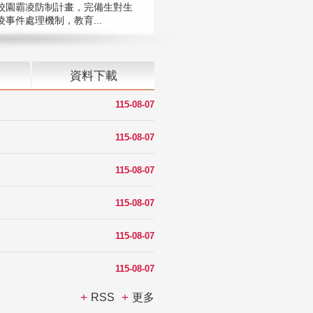
校園霸凌防制計畫，完備生對生
凌事件處理機制，教育...
資料下載
115-08-07
115-08-07
115-08-07
115-08-07
115-08-07
115-08-07
RSS
更多