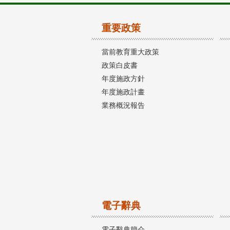
重要政策
當前教育重大政策
政策白皮書
年度施政方針
年度施政計畫
業務概況報告
電子辭典
電子辭典簡介