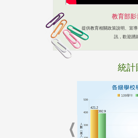
教育部影
提供教育相關政策說明、宣導
訊，歡迎踴
統計