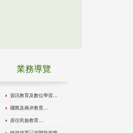
業務導覽
資訊教育及數位學習
國際及兩岸教育
原住民族教育
師資培育