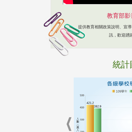
教育部影
提供教育相關政策說明、宣導
訊，歡迎踴
統計