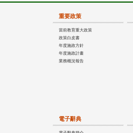
重要政策
當前教育重大政策
政策白皮書
年度施政方針
年度施政計畫
業務概況報告
電子辭典
電子辭典簡介