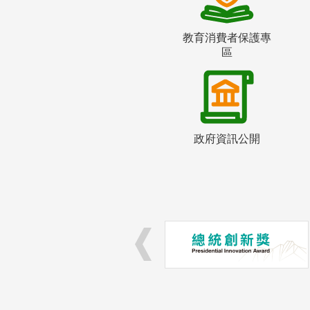
教育消費者保護專
區
政府資訊公開