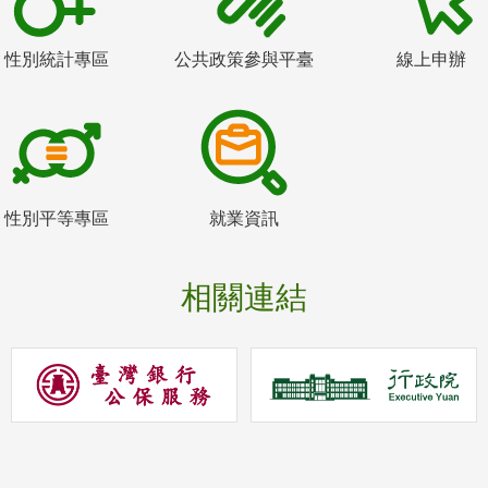
性別統計專區
公共政策參與平臺
線上申辦
性別平等專區
就業資訊
相關連結