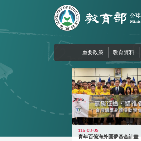
跳到主要內容區塊
重要政策
教育資料
:::
115-08-09