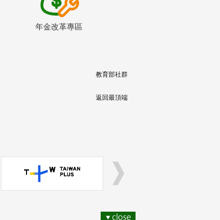
年金改革專區
教育部社群
返回最頂端