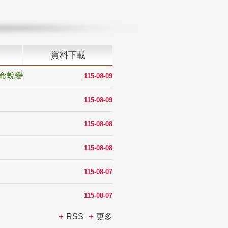
資料下載
命蛻變
115-08-09
115-08-09
115-08-08
115-08-08
115-08-07
115-08-07
RSS
更多