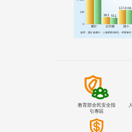
教育部全民安全指
引專區