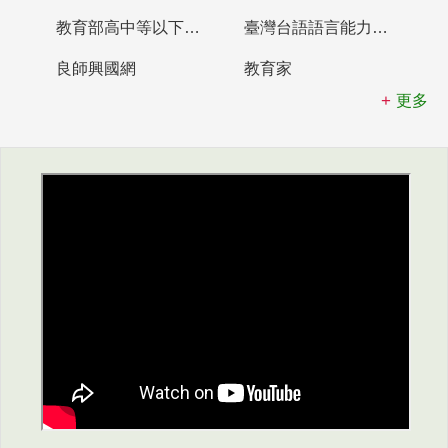
教育部高中等以下學校及幼兒園教師資格檢定考試
臺灣台語語言能力認證網站
良師興國網
教育家
更多