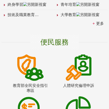
終身學習
青年培育
技術及職業教育
大學教育
更多
便民服務
教育部全民安全指引
人體研究倫理申訴
專區