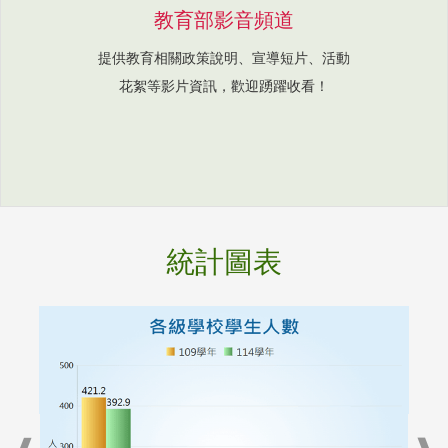
教育部影音頻道
提供教育相關政策說明、宣導短片、活動
花絮等影片資訊，歡迎踴躍收看！
統計圖表