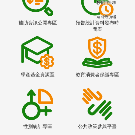
教育部社群
返回最頂端
補助資訊公開專區
預告統計資料發布時
間表
學產基金資源區
教育消費者保護專區
性別統計專區
公共政策參與平臺