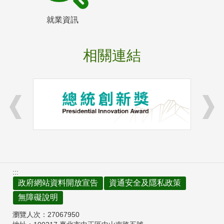
就業資訊
相關連結
:::
政府網站資料開放宣告
資通安全及隱私政策
無障礙說明
瀏覽人次：
27067950