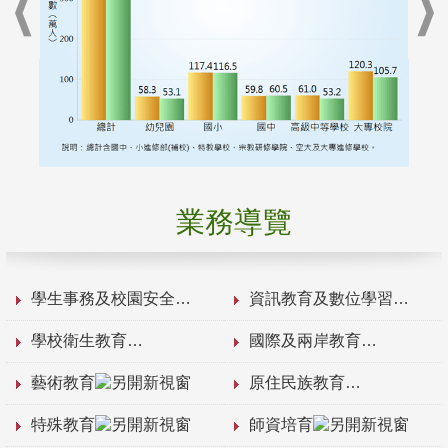
業務導覽
學生事務及校園安全
資訊教育及數位學習
學校衛生教育
國際及兩岸教育
藝術教育
原住民族教育
特殊教育
師資培育