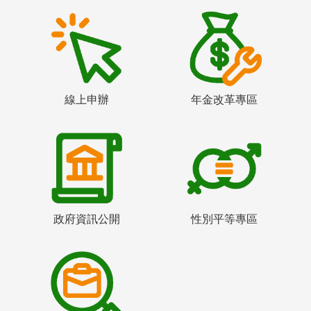
線上申辦
年金改革專區
政府資訊公開
性別平等專區