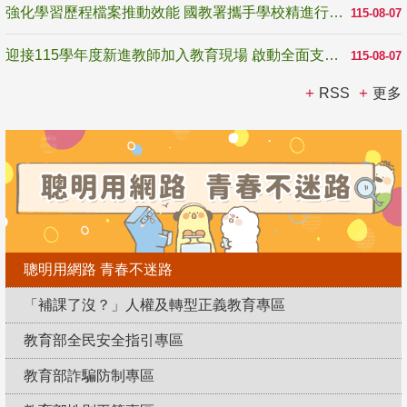
強化學習歷程檔案推動效能 國教署攜手學校精進行政與教學支持
115-08-07
迎接115學年度新進教師加入教育現場 啟動全面支持陪伴
115-08-07
RSS
更多
聰明用網路 青春不迷路
「補課了沒？」人權及轉型正義教育專區
教育部全民安全指引專區
教育部詐騙防制專區