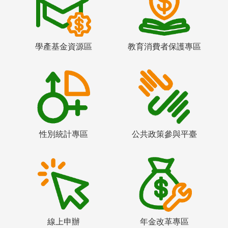
學產基金資源區
教育消費者保護專區
性別統計專區
公共政策參與平臺
線上申辦
年金改革專區