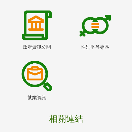
政府資訊公開
性別平等專區
就業資訊
相關連結