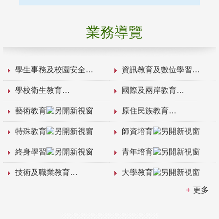
業務導覽
學生事務及校園安全
資訊教育及數位學習
學校衛生教育
國際及兩岸教育
藝術教育
原住民族教育
特殊教育
師資培育
終身學習
青年培育
技術及職業教育
大學教育
更多