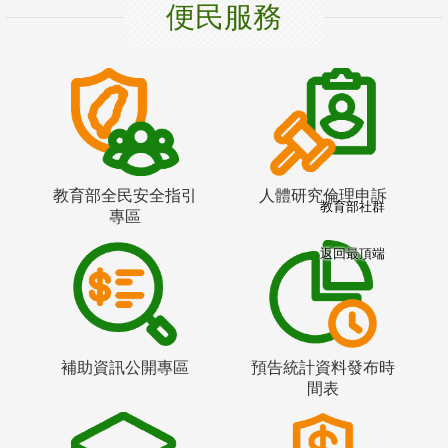
便民服務
教育部全民安全指引
人體研究倫理申訴
教育部社群
專區
返回最頂端
補助資訊公開專區
預告統計資料發布時
間表