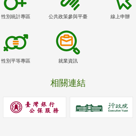
性別統計專區
公共政策參與平臺
線上申辦
性別平等專區
就業資訊
相關連結