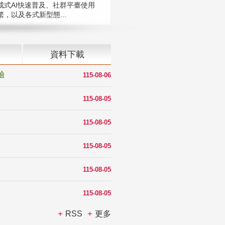
成式AI快速普及、社群平臺使用
，以及各式新型態...
資料下載
驗
115-08-06
115-08-05
115-08-05
115-08-05
115-08-05
115-08-05
RSS
更多