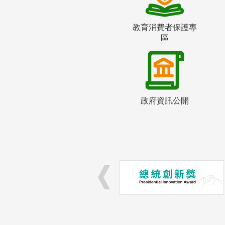
教育消費者保護專
區
政府資訊公開