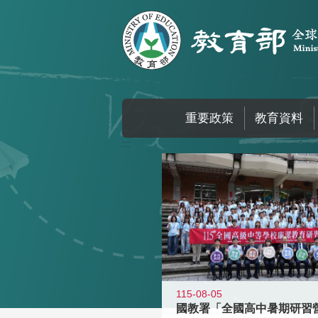
跳到主要內容區塊
重要政策
教育資料
:::
115-08-05