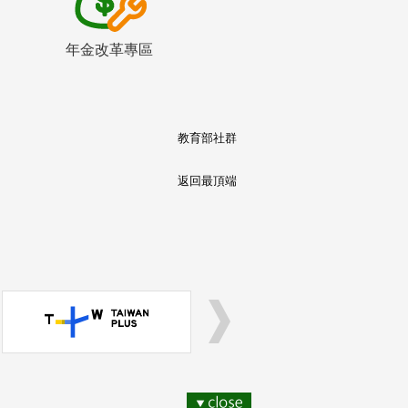
年金改革專區
教育部社群
返回最頂端