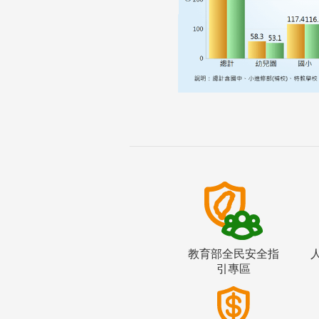
教育部全民安全指
引專區