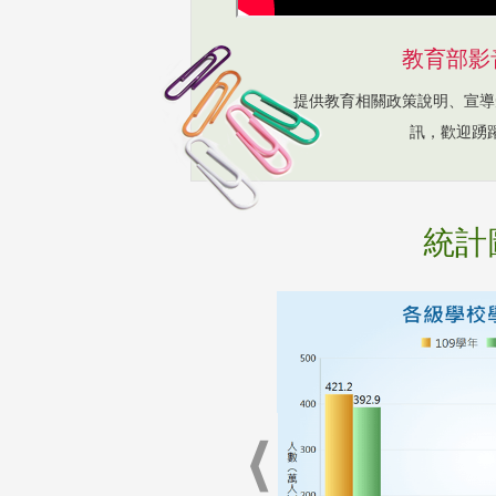
教育部影
提供教育相關政策說明、宣導
訊，歡迎踴
統計