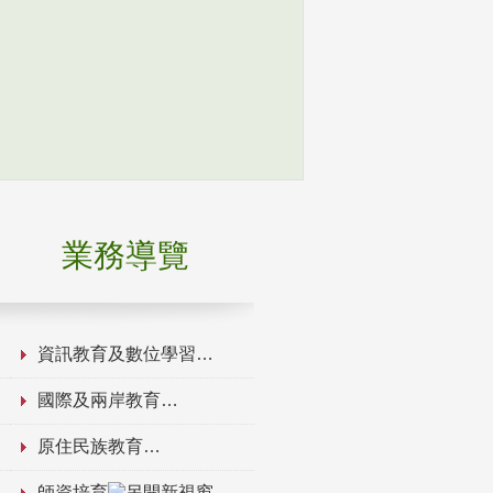
業務導覽
資訊教育及數位學習
國際及兩岸教育
原住民族教育
師資培育