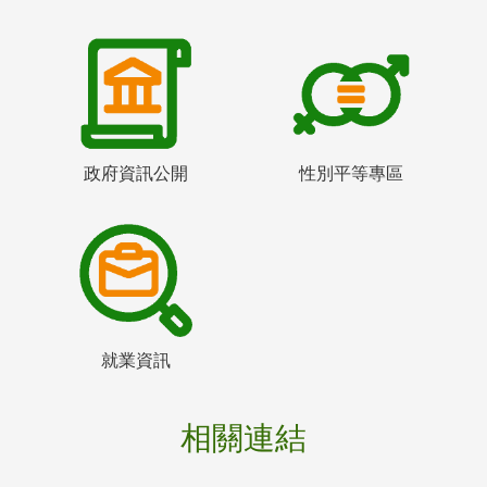
政府資訊公開
性別平等專區
就業資訊
相關連結