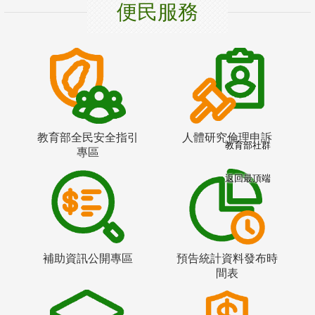
便民服務
教育部全民安全指引
人體研究倫理申訴
教育部社群
專區
返回最頂端
補助資訊公開專區
預告統計資料發布時
間表