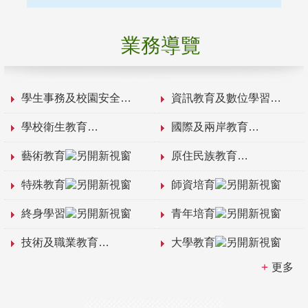
業務導覽
學生事務及校園安全
資訊教育及數位學習
學校衛生教育
國際及兩岸教育
藝術教育
原住民族教育
特殊教育
師資培育
終身學習
青年培育
技術及職業教育
大學教育
更多