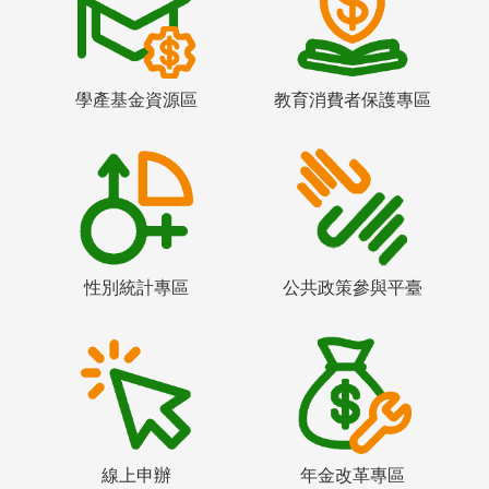
學產基金資源區
教育消費者保護專區
性別統計專區
公共政策參與平臺
線上申辦
年金改革專區