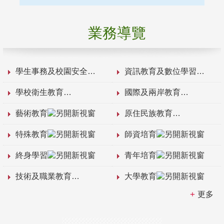
業務導覽
學生事務及校園安全
資訊教育及數位學習
學校衛生教育
國際及兩岸教育
藝術教育
原住民族教育
特殊教育
師資培育
終身學習
青年培育
技術及職業教育
大學教育
更多