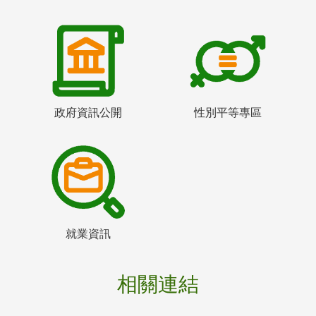
政府資訊公開
性別平等專區
就業資訊
相關連結