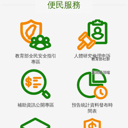
便民服務
教育部全民安全指引
人體研究倫理申訴
教育部社群
專區
返回最頂端
補助資訊公開專區
預告統計資料發布時
間表