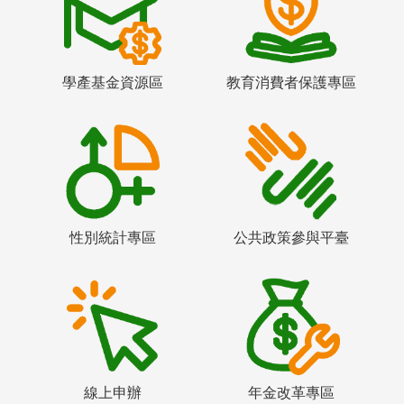
學產基金資源區
教育消費者保護專區
性別統計專區
公共政策參與平臺
線上申辦
年金改革專區