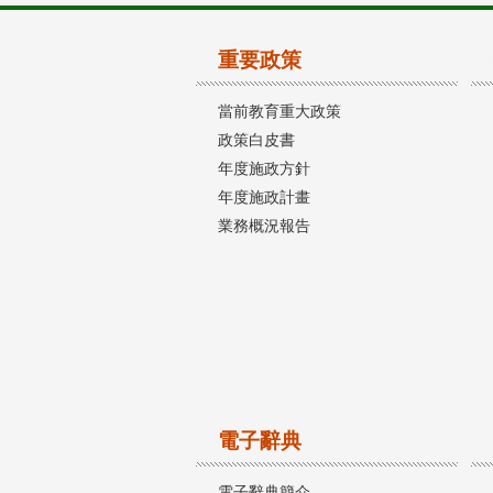
重要政策
當前教育重大政策
政策白皮書
年度施政方針
年度施政計畫
業務概況報告
電子辭典
電子辭典簡介