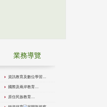
業務導覽
資訊教育及數位學習
國際及兩岸教育
原住民族教育
師資培育