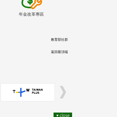
年金改革專區
教育部社群
返回最頂端