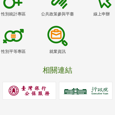
性別統計專區
公共政策參與平臺
線上申辦
性別平等專區
就業資訊
相關連結