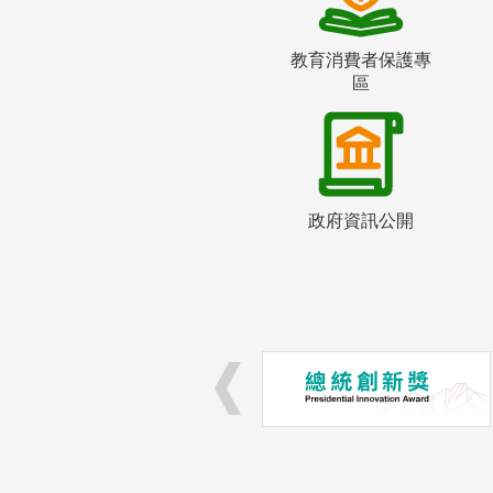
教育消費者保護專
區
政府資訊公開