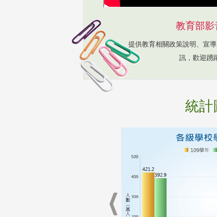
教育部影
提供教育相關政策說明、宣導
訊，歡迎踴
統計