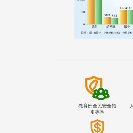
教育部全民安全指
引專區