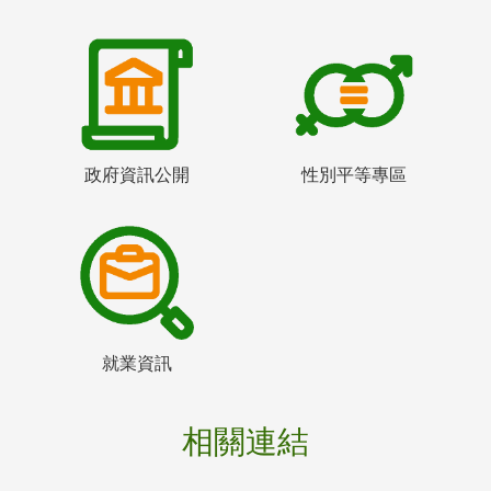
政府資訊公開
性別平等專區
就業資訊
相關連結