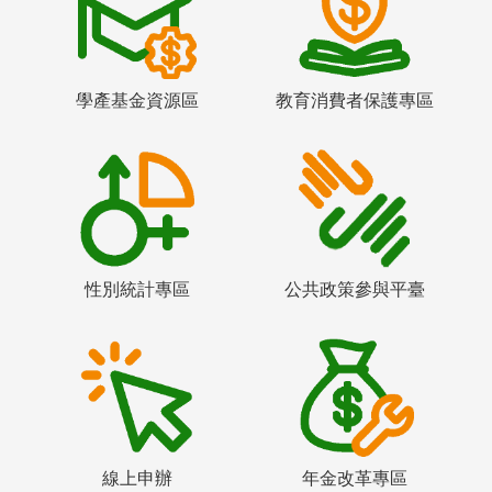
學產基金資源區
教育消費者保護專區
性別統計專區
公共政策參與平臺
線上申辦
年金改革專區