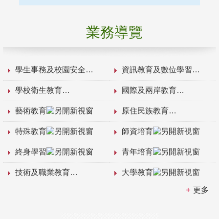
業務導覽
學生事務及校園安全
資訊教育及數位學習
學校衛生教育
國際及兩岸教育
藝術教育
原住民族教育
特殊教育
師資培育
終身學習
青年培育
技術及職業教育
大學教育
更多