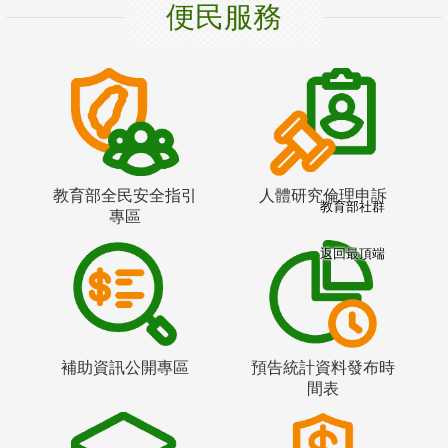
便民服務
教育部全民安全指引
人體研究倫理申訴
教育部社群
專區
返回最頂端
補助資訊公開專區
預告統計資料發布時
間表