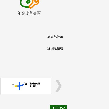
年金改革專區
教育部社群
返回最頂端