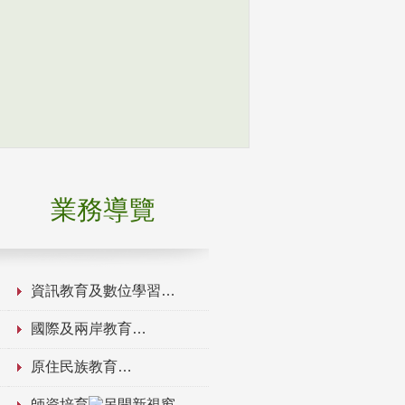
業務導覽
資訊教育及數位學習
國際及兩岸教育
原住民族教育
師資培育