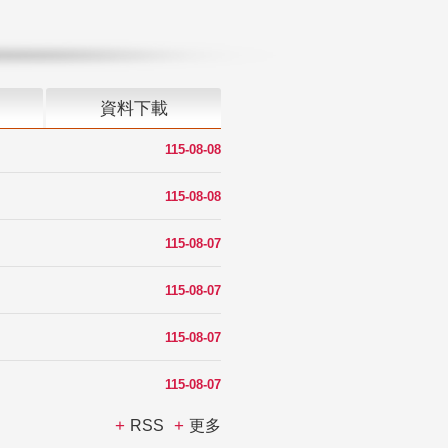
資料下載
115-08-08
115-08-08
115-08-07
115-08-07
115-08-07
115-08-07
RSS
更多