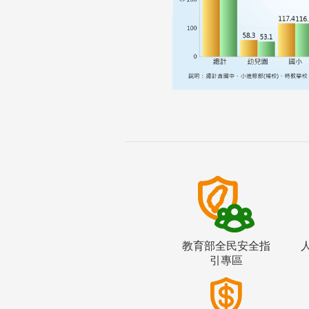
教育部全民安全指
引專區