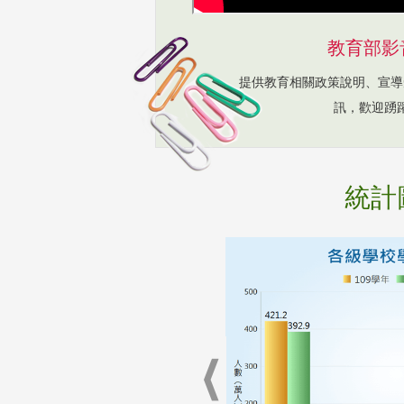
教育部影
提供教育相關政策說明、宣導
訊，歡迎踴
統計