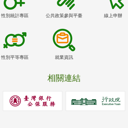
性別統計專區
公共政策參與平臺
線上申辦
性別平等專區
就業資訊
相關連結