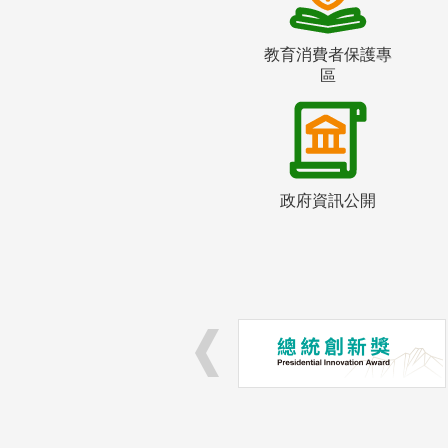
教育消費者保護專
區
政府資訊公開