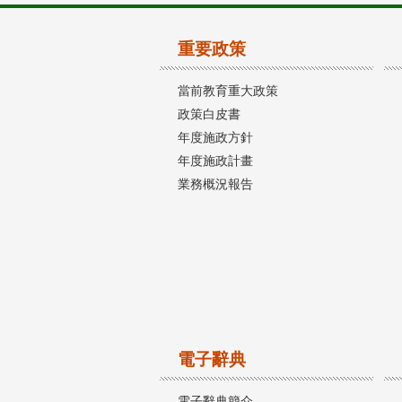
重要政策
當前教育重大政策
政策白皮書
年度施政方針
年度施政計畫
業務概況報告
電子辭典
電子辭典簡介