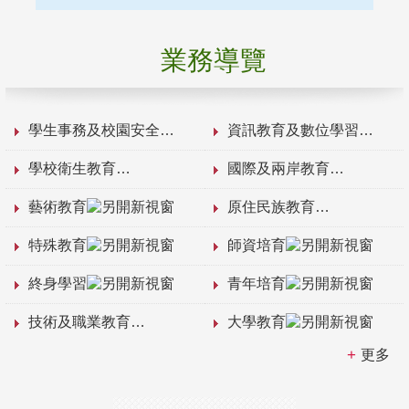
業務導覽
學生事務及校園安全
資訊教育及數位學習
學校衛生教育
國際及兩岸教育
藝術教育
原住民族教育
特殊教育
師資培育
終身學習
青年培育
技術及職業教育
大學教育
更多