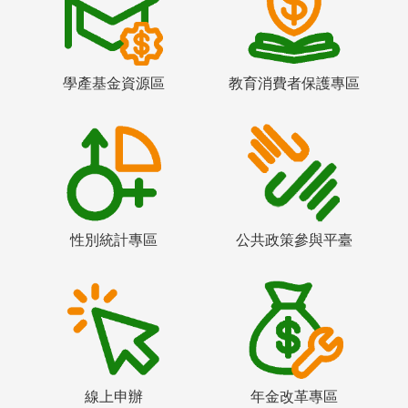
學產基金資源區
教育消費者保護專區
性別統計專區
公共政策參與平臺
線上申辦
年金改革專區