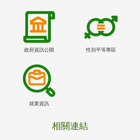
政府資訊公開
性別平等專區
就業資訊
相關連結