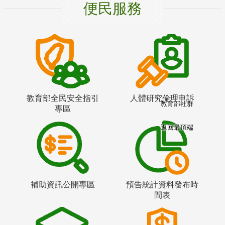
便民服務
教育部全民安全指引
人體研究倫理申訴
教育部社群
專區
返回最頂端
補助資訊公開專區
預告統計資料發布時
間表