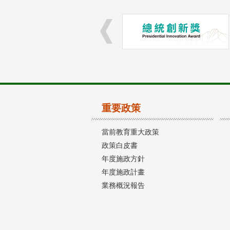
重要政策
當前教育重大政策
政策白皮書
年度施政方針
年度施政計畫
業務概況報告