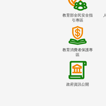
教育部全民安全指
引專區
教育消費者保護專
區
政府資訊公開