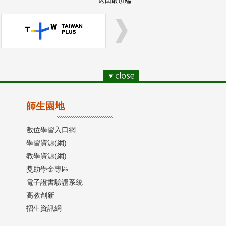
返回最頂端
師生園地
數位學習入口網
學習資源(網)
教學資源(網)
獎助學金專區
電子證書驗證系統
高教創新
招生資訊網