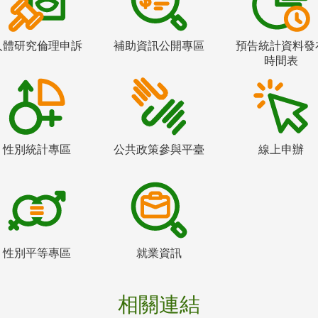
人體研究倫理申訴
補助資訊公開專區
預告統計資料發
時間表
性別統計專區
公共政策參與平臺
線上申辦
性別平等專區
就業資訊
相關連結