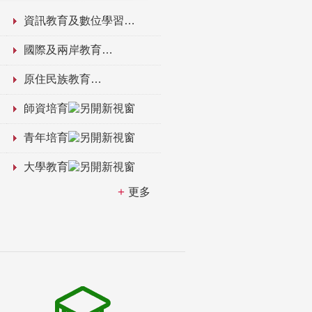
資訊教育及數位學習
國際及兩岸教育
原住民族教育
師資培育
青年培育
大學教育
更多