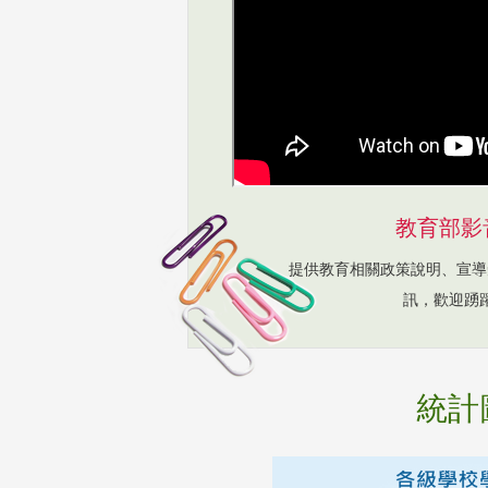
教育部影
提供教育相關政策說明、宣導
訊，歡迎踴
統計