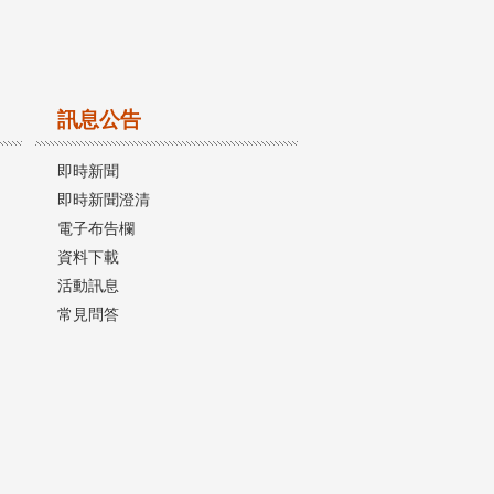
訊息公告
即時新聞
即時新聞澄清
電子布告欄
資料下載
活動訊息
常見問答