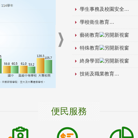
學生事務及校園安全
學校衛生教育
藝術教育
特殊教育
終身學習
技術及職業教育
便民服務