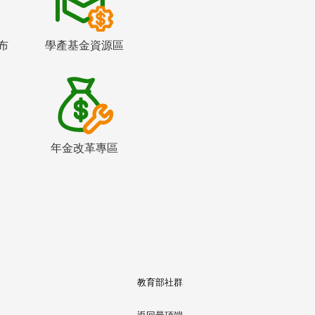
布
學產基金資源區
年金改革專區
教育部社群