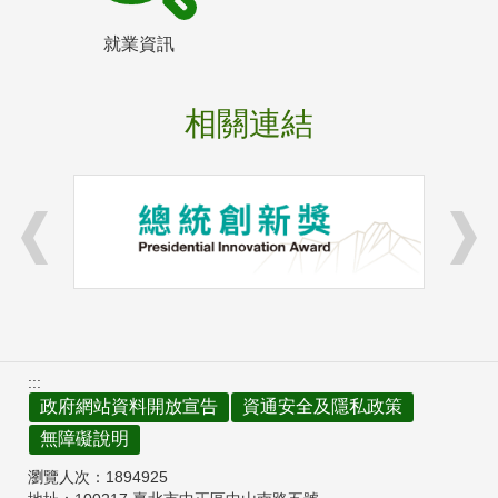
就業資訊
相關連結
:::
政府網站資料開放宣告
資通安全及隱私政策
無障礙說明
瀏覽人次：
1894925