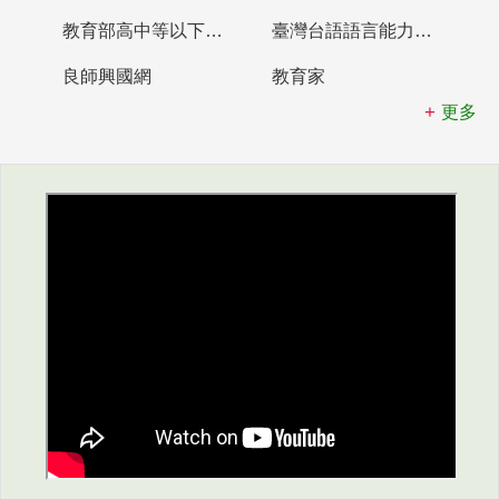
教育部高中等以下學校及幼兒園教師資格檢定考試
臺灣台語語言能力認證網站
良師興國網
教育家
更多