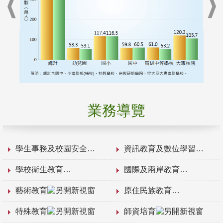
業務導覽
學生事務及校園安全
資訊教育及數位學習
學校衛生教育
國際及兩岸教育
藝術教育
原住民族教育
特殊教育
師資培育