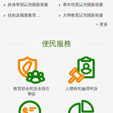
終身學習
青年培育
技術及職業教育
大學教育
更多
便民服務
教育部全民安全指引
人體研究倫理申訴
專區