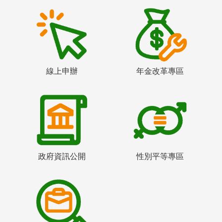
線上申辦
年金改革專區
政府資訊公開
性別平等專區