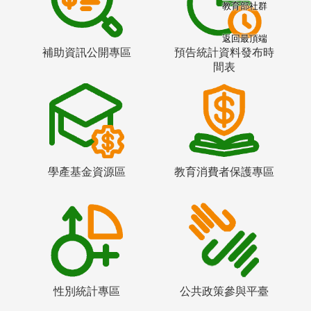
教育部社群
返回最頂端
補助資訊公開專區
預告統計資料發布時
間表
學產基金資源區
教育消費者保護專區
性別統計專區
公共政策參與平臺