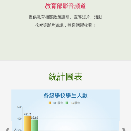
教育部影音頻道
提供教育相關政策說明、宣導短片、活動
花絮等影片資訊，歡迎踴躍收看！
統計圖表