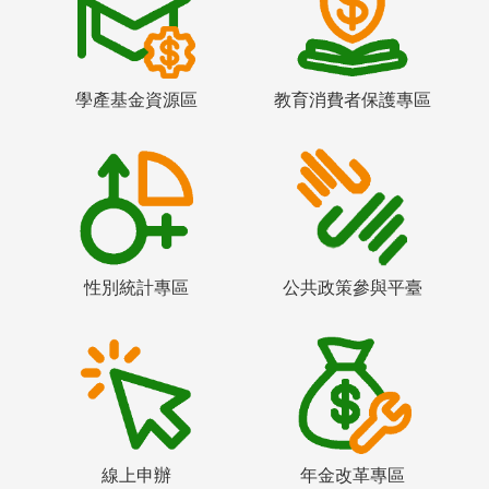
學產基金資源區
教育消費者保護專區
性別統計專區
公共政策參與平臺
線上申辦
年金改革專區