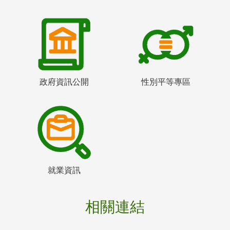
政府資訊公開
性別平等專區
就業資訊
相關連結