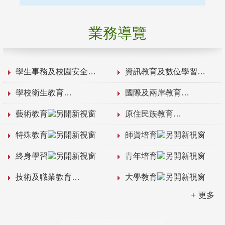
業務導覽
學生事務及校園安全
資訊教育及數位學習
學校衛生教育
國際及兩岸教育
藝術教育
原住民族教育
特殊教育
師資培育
終身學習
青年培育
技術及職業教育
大學教育
更多