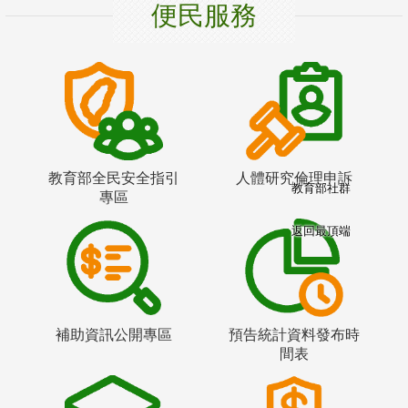
便民服務
教育部全民安全指引
人體研究倫理申訴
教育部社群
專區
返回最頂端
補助資訊公開專區
預告統計資料發布時
間表