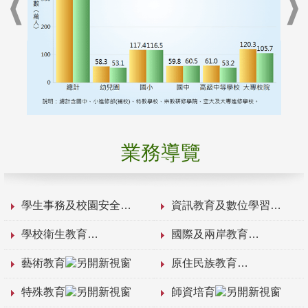
業務導覽
學生事務及校園安全
資訊教育及數位學習
學校衛生教育
國際及兩岸教育
藝術教育
原住民族教育
特殊教育
師資培育