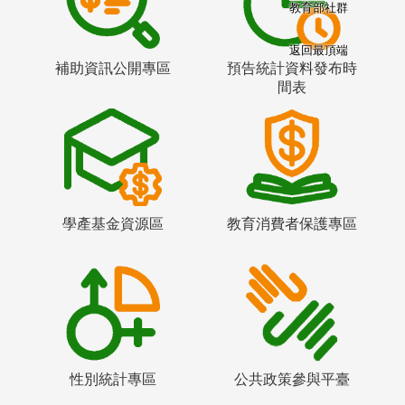
教育部社群
返回最頂端
補助資訊公開專區
預告統計資料發布時
間表
學產基金資源區
教育消費者保護專區
性別統計專區
公共政策參與平臺