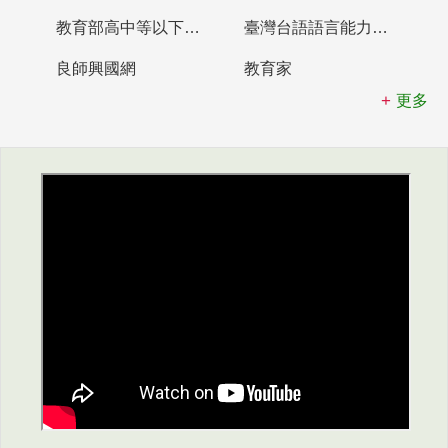
教育部高中等以下學校及幼兒園教師資格檢定考試
臺灣台語語言能力認證網站
良師興國網
教育家
更多