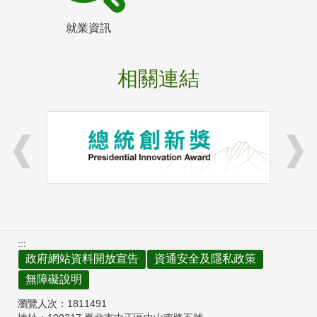
就業資訊
相關連結
:::
政府網站資料開放宣告
資通安全及隱私政策
無障礙說明
瀏覽人次：
1811491