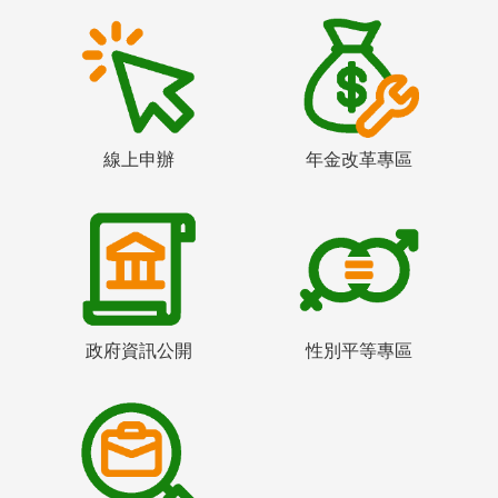
線上申辦
年金改革專區
政府資訊公開
性別平等專區