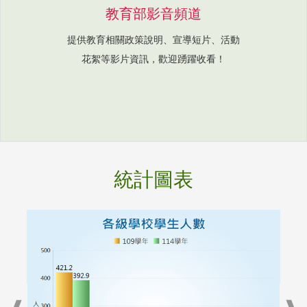
教育部影音頻道
提供教育相關政策說明、宣導短片、活動
花絮等影片資訊，歡迎踴躍收看！
統計圖表