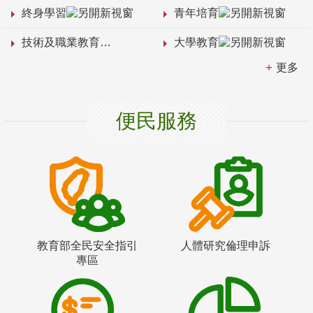
終身學習
青年培育
技術及職業教育
大學教育
更多
便民服務
教育部全民安全指引
人體研究倫理申訴
專區