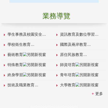
業務導覽
學生事務及校園安全
資訊教育及數位學習
學校衛生教育
國際及兩岸教育
藝術教育
原住民族教育
特殊教育
師資培育
終身學習
青年培育
技術及職業教育
大學教育
更多