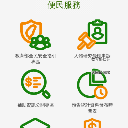
便民服務
教育部全民安全指引
人體研究倫理申訴
教育部社群
專區
返回最頂端
補助資訊公開專區
預告統計資料發布時
間表