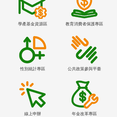
學產基金資源區
教育消費者保護專區
性別統計專區
公共政策參與平臺
線上申辦
年金改革專區