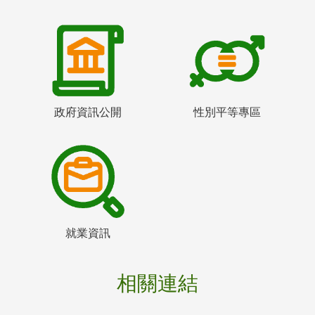
政府資訊公開
性別平等專區
就業資訊
相關連結