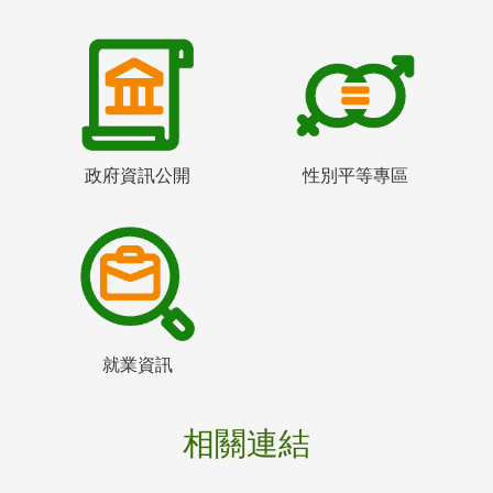
政府資訊公開
性別平等專區
就業資訊
相關連結