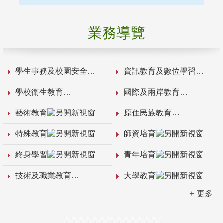
業務導覽
學生事務及校園安全
資訊教育及數位學習
學校衛生教育
國際及兩岸教育
藝術教育
原住民族教育
特殊教育
師資培育
終身學習
青年培育
技術及職業教育
大學教育
更多