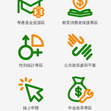
學產基金資源區
教育消費者保護專區
性別統計專區
公共政策參與平臺
線上申辦
年金改革專區