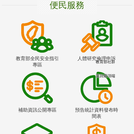
便民服務
教育部全民安全指引
人體研究倫理申訴
教育部社群
專區
返回最頂端
補助資訊公開專區
預告統計資料發布時
間表