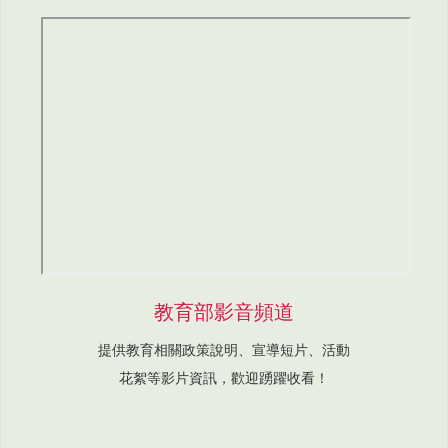
教育部影音頻道
提供教育相關政策說明、宣導短片、活動
花絮等影片資訊，歡迎踴躍收看！