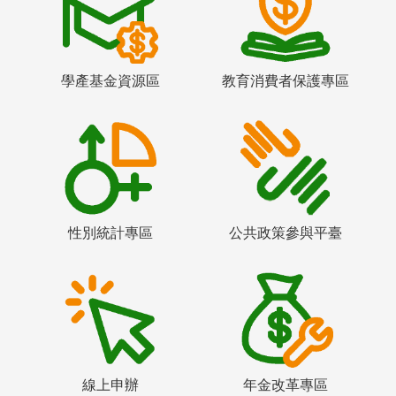
學產基金資源區
教育消費者保護專區
性別統計專區
公共政策參與平臺
線上申辦
年金改革專區