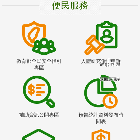
便民服務
教育部全民安全指引
人體研究倫理申訴
教育部社群
專區
返回最頂端
補助資訊公開專區
預告統計資料發布時
間表