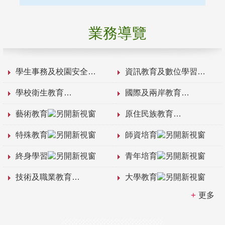
業務導覽
學生事務及校園安全
資訊教育及數位學習
學校衛生教育
國際及兩岸教育
藝術教育
原住民族教育
特殊教育
師資培育
終身學習
青年培育
技術及職業教育
大學教育
更多