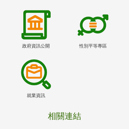
政府資訊公開
性別平等專區
就業資訊
相關連結